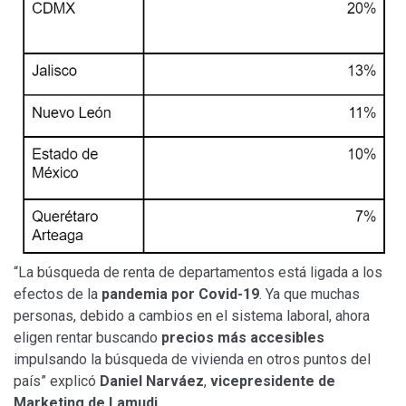
“La búsqueda de renta de departamentos está ligada a los
efectos de la
pandemia por Covid-19
. Ya que muchas
personas, debido a cambios en el sistema laboral, ahora
eligen rentar buscando
precios más accesibles
impulsando la búsqueda de vivienda en otros puntos del
país” explicó
Daniel Narváez
,
vicepresidente de
Marketing de Lamudi
.