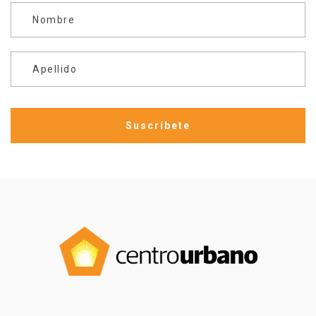
Nombre
Apellido