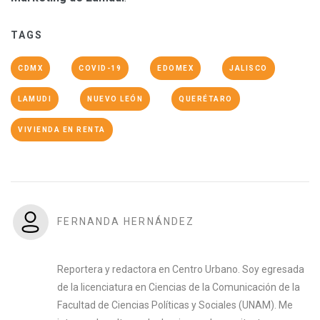
TAGS
CDMX
COVID-19
EDOMEX
JALISCO
LAMUDI
NUEVO LEÓN
QUERÉTARO
VIVIENDA EN RENTA
FERNANDA HERNÁNDEZ
Reportera y redactora en Centro Urbano. Soy egresada
de la licenciatura en Ciencias de la Comunicación de la
Facultad de Ciencias Políticas y Sociales (UNAM). Me