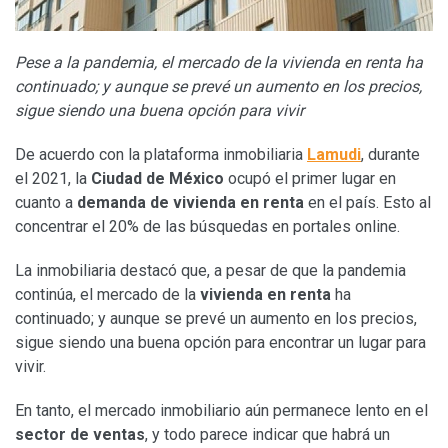
Pese a la pandemia, el mercado de la vivienda en renta
ha
continuado; y aunque se prevé un aumento en los precios,
sigue siendo una buena opción para vivir
De acuerdo con la plataforma inmobiliaria
Lamudi
, durante
el 2021, la
Ciudad de México
ocupó el primer lugar en
cuanto a
demanda de vivienda en renta
en el país. Esto al
concentrar el 20% de las búsquedas en portales online.
La inmobiliaria destacó que, a pesar de que la pandemia
continúa, el mercado de la
vivienda en renta
ha
continuado; y aunque se prevé un aumento en los precios,
sigue siendo una buena opción para encontrar un lugar para
vivir.
En tanto, el mercado inmobiliario aún permanece lento en el
sector de ventas
, y todo parece indicar que habrá un