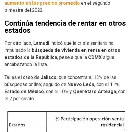
aumento en los precios promedio
en el segundo
trimestre del 2022.
Continúa tendencia de rentar en otros
estados
Por otro lado,
Lamudi
indicó que la crisis sanitaria ha
impulsado la
búsqueda de vivienda en renta en otros
estados de la República
, pese a que la
CDMX
sigue
encabezando la lista.
Tal es el caso de
Jalisco
, que concentra el 13% de las
búsquedas online; seguido de
Nuevo León
, con el 11%;
Estado de México
, con el 10% y
Querétaro Arteaga
, con
el 7 por ciento.