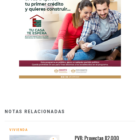
NOTAS RELACIONADAS
VIVIENDA
PVB: Proyectan 82,000