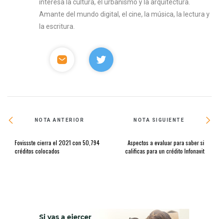
interesa la cultura, el urbanismo y la arquitectura.
Amante del mundo digital, el cine, la música, la lectura y
la escritura.
NOTA ANTERIOR
NOTA SIGUIENTE
Fovissste cierra el 2021 con 50,794
Aspectos a evaluar para saber si
créditos colocados
calificas para un crédito Infonavit