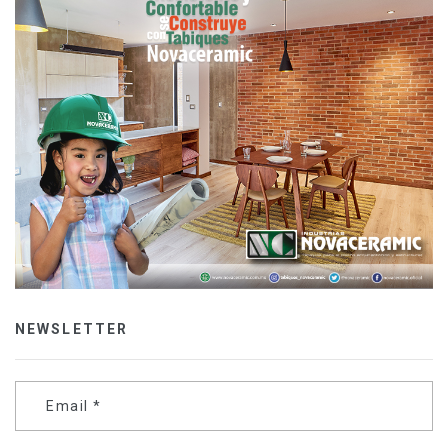
NEWSLETTER
Email
*