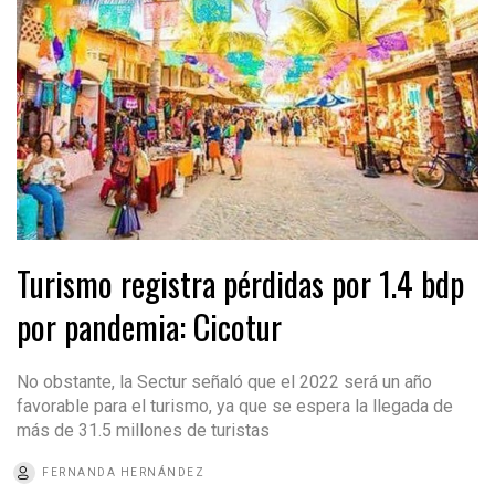
Turismo registra pérdidas por 1.4 bdp
por pandemia: Cicotur
No obstante, la Sectur señaló que el 2022 será un año
favorable para el turismo, ya que se espera la llegada de
más de 31.5 millones de turistas
FERNANDA HERNÁNDEZ