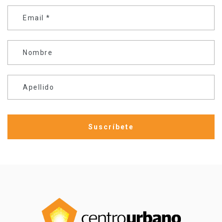
Email
*
Nombre
Apellido