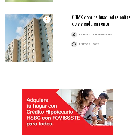
CDMX domina búsquedas online
de vivienda en renta
FERNANDA HERNÁNDEZ
ENERO 7, 2022