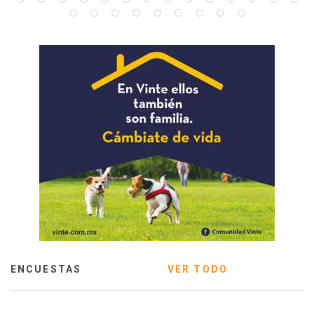
ENCUESTAS
VER TODO