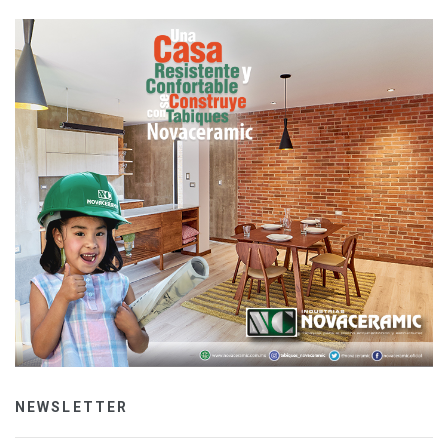
NEWSLETTER