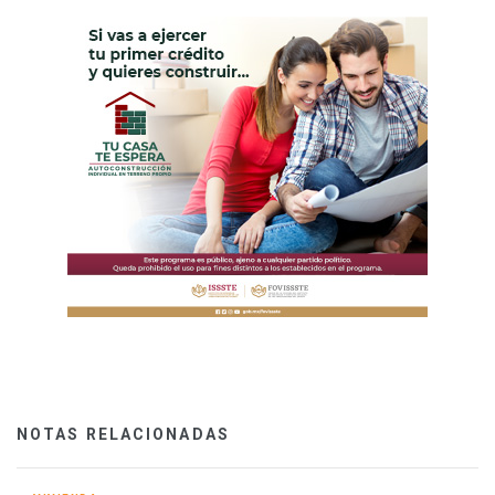
NOTAS RELACIONADAS