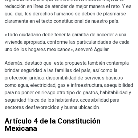
redacción en línea de atender de mejor manera el reto. Y es
que, dijo, los derechos humanos se deben de plasmarse
claramente en el texto constitucional de nuestro país.
«Todo ciudadano debe tener la garantía de acceder a una
vivienda apropiada, conforme las particularidades de cada
uno de los hogares mexicanos», aseveró Aguilar.
Además, destacó que esta propuesta también contempla
brindar seguridad a las familias del país, así como la
protección jurídica, disponibilidad de servicios básicos
como agua, electricidad, gas e infraestructura, asequibilidad
para no poner en riesgo otro tipo de gastos, habitabilidad y
seguridad física de los habitantes, accesibilidad para
sectores desfavorecidos y buena ubicación.
Artículo 4 de la Constitución
Mexicana