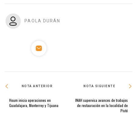
PAOLA DURÁN
NOTA ANTERIOR
NOTA SIGUIENTE
Houm inicia operaciones en
INAH supervisa avances de trabajos
Guadalajara, Monterrey y Tijuana
de restauración en la localidad de
Pisté