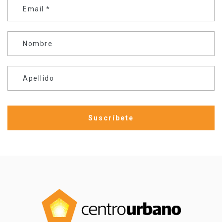
Email
*
Nombre
Apellido