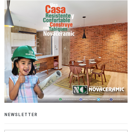
NEWSLETTER