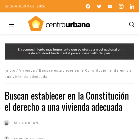
09 de AGOSTO del 2026
Inicio
/
Vivienda
/
Buscan establecer en la Constitución el derecho a
una vivienda adecuada
Buscan establecer en la Constitución
el derecho a una vivienda adecuada
PAOLA DURÁN