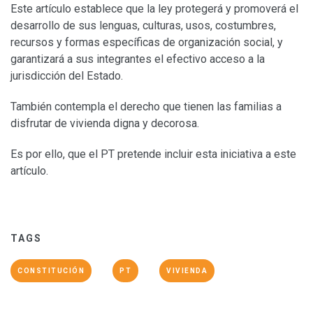
Este artículo establece que la ley protegerá y promoverá el
desarrollo de sus lenguas, culturas, usos, costumbres,
recursos y formas específicas de organización social, y
garantizará a sus integrantes el efectivo acceso a la
jurisdicción del Estado.
También contempla el derecho que tienen las familias a
disfrutar de vivienda digna y decorosa.
Es por ello, que el PT pretende incluir esta iniciativa a este
artículo.
TAGS
CONSTITUCIÓN
PT
VIVIENDA