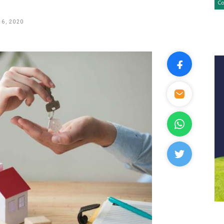
6, 2020