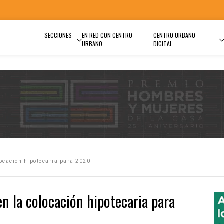
SECCIONES
EN RED CON CENTRO
CENTRO URBANO
URBANO
DIGITAL
ocación hipotecaria para 2020
 la colocación hipotecaria para