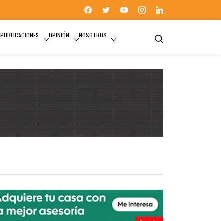
PUBLICACIONES
OPINIÓN
NOSOTROS