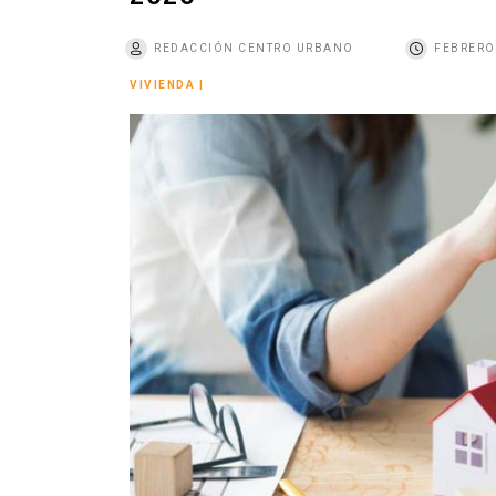
o
REDACCIÓN CENTRO URBANO
FEBRERO 
VIVIENDA
|