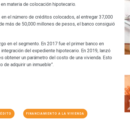
 en materia de colocación hipotecario.
 en el número de créditos colocados, al entregar 37,000
n de más de 50,000 millones de pesos, el banco consiguió
go en el segmento. En 2017 fue el primer banco en
e integración del expediente hipotecario. En 2019, lanzó
es obtener un parámetro del costo de una vivienda. Esto
o de adquirir un inmueble”.
ÉDITO
FINANCIAMIENTO A LA VIVIENDA