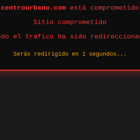
centrourbano.com
está comprometido
Sitio comprometido
odo el tráfico ha sido redirecciona
Serás redirigido en
1
segundos...