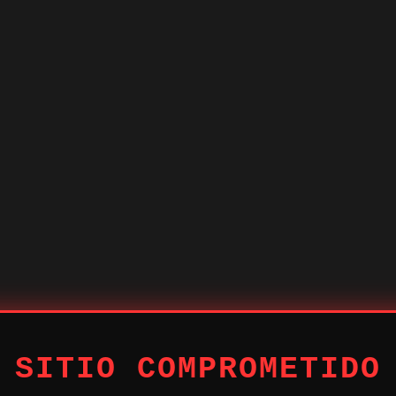
 SITIO COMPROMETIDO