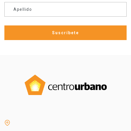
Apellido