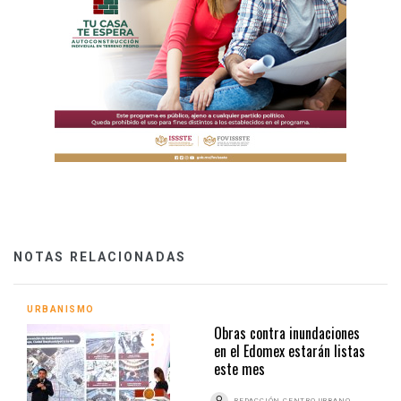
NOTAS RELACIONADAS
URBANISMO
Obras contra inundaciones
en el Edomex estarán listas
este mes
REDACCIÓN CENTRO URBANO