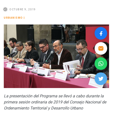
OCTUBRE 9, 2019
URBANISMO
|
La presentación del Programa se llevó a cabo durante la
primera sesión ordinaria de 2019 del Consejo Nacional de
Ordenamiento Territorial y Desarrollo Urbano