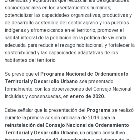
ordenadas y equitativas que reduzcan las desigualdades
socioespaciales en los asentamientos humanos;
potencializar las capacidades organizativas, productivas y
de desarrollo sostenible del sector agrario y los pueblos
indígenas y afromexicanos en el territorio; promover el
hábitat integral de la población en la política de vivienda
adecuada, para reducir el rezago habitacional; y fortalecer la
sostenibilidad y las capacidades adaptativas de los
habitantes del territorio.
Se prevé que el
Programa Nacional de Ordenamiento
Territorial y Desarrollo Urbano
sea presentado
formalmente, con las observaciones del Consejo Nacional
incluidas y consensuadas, en
enero de 2020.
Cabe señalar que la presentación del
Programa
se realizó
durante la primera sesión ordinaria de 2019 para la
reinstalación del Consejo Nacional de Ordenamiento
Territorial y Desarrollo Urbano
, un órgano consultivo