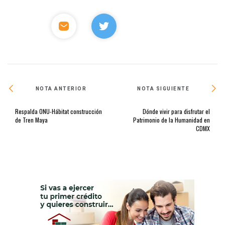
NOTA ANTERIOR
NOTA SIGUIENTE
Respalda ONU-Hábitat construcción
Dónde vivir para disfrutar el
de Tren Maya
Patrimonio de la Humanidad en
CDMX