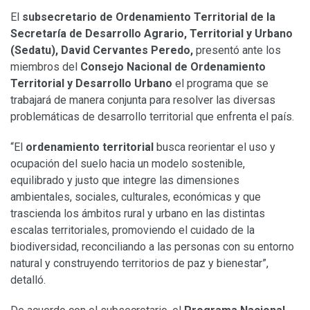
El
subsecretario de Ordenamiento Territorial de la
Secretaría de Desarrollo Agrario, Territorial y Urbano
(Sedatu), David Cervantes Peredo,
presentó ante los
miembros del
Consejo Nacional de Ordenamiento
Territorial y Desarrollo Urbano
el programa que se
trabajará de manera conjunta para resolver las diversas
problemáticas de desarrollo territorial que enfrenta el país.
“El
ordenamiento territorial
busca reorientar el uso y
ocupación del suelo hacia un modelo sostenible,
equilibrado y justo que integre las dimensiones
ambientales, sociales, culturales, económicas y que
trascienda los ámbitos rural y urbano en las distintas
escalas territoriales, promoviendo el cuidado de la
biodiversidad, reconciliando a las personas con su entorno
natural y construyendo territorios de paz y bienestar”,
detalló.