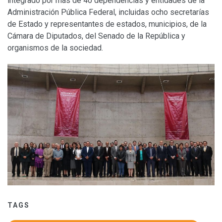
integrado por más de 40 dependencias y entidades de la
Administración Pública Federal, incluidas ocho secretarías
de Estado y representantes de estados, municipios, de la
Cámara de Diputados, del Senado de la República y
organismos de la sociedad.
TAGS