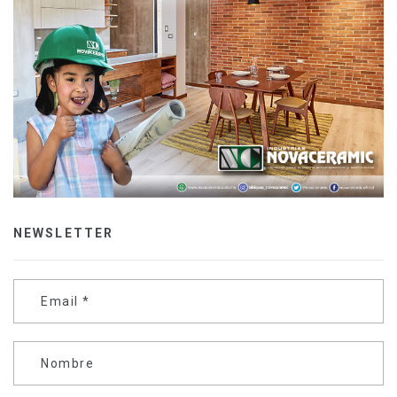
NEWSLETTER
Email
*
Nombre