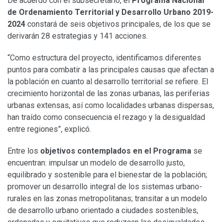
De acuerdo con el subsecretario, el
Programa Nacional
de Ordenamiento Territorial y Desarrollo Urbano 2019-
2024
constará de seis objetivos principales, de los que se
derivarán 28 estrategias y 141 acciones.
“Como estructura del proyecto, identificamos diferentes
puntos para combatir a las principales causas que afectan a
la población en cuanto al desarrollo territorial se refiere. El
crecimiento horizontal de las zonas urbanas, las periferias
urbanas extensas, así como localidades urbanas dispersas,
han traído como consecuencia el rezago y la desigualdad
entre regiones”, explicó.
Entre los
objetivos contemplados en el Programa
se
encuentran: impulsar un modelo de desarrollo justo,
equilibrado y sostenible para el bienestar de la población;
promover un desarrollo integral de los sistemas urbano-
rurales en las zonas metropolitanas; transitar a un modelo
de desarrollo urbano orientado a ciudades sostenibles,