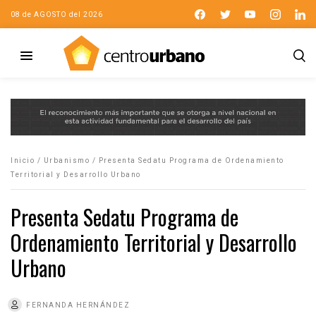
08 de AGOSTO del 2026
Inicio
/
Urbanismo
/
Presenta Sedatu Programa de Ordenamiento
Territorial y Desarrollo Urbano
Presenta Sedatu Programa de
Ordenamiento Territorial y Desarrollo
Urbano
FERNANDA HERNÁNDEZ