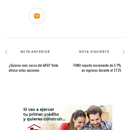
NOTA ANTERIOR
NOTA SIGUIENTE
¿Quieres vivir cerca del AIFA? Vinte
FUNO reporta incremento de 5.1%
ofrece estas opciones
en ingresos durante el 3T25