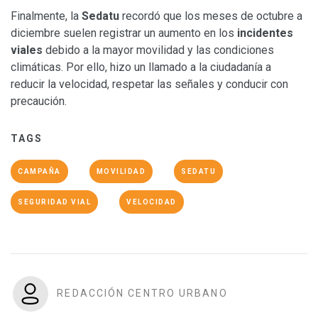
Finalmente, la
Sedatu
recordó que los meses de octubre a
diciembre suelen registrar un aumento en los
incidentes
viales
debido a la mayor movilidad y las condiciones
climáticas. Por ello, hizo un llamado a la ciudadanía a
reducir la velocidad, respetar las señales y conducir con
precaución.
TAGS
CAMPAÑA
MOVILIDAD
SEDATU
SEGURIDAD VIAL
VELOCIDAD
REDACCIÓN CENTRO URBANO