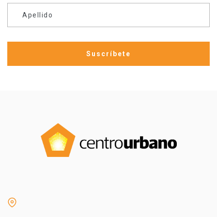
Apellido