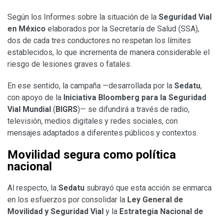
Según los Informes sobre la situación de la
Seguridad Vial
en México
elaborados por la Secretaría de Salud (SSA),
dos de cada tres conductores no respetan los límites
establecidos, lo que incrementa de manera considerable el
riesgo de lesiones graves o fatales.
En ese sentido, la campaña —desarrollada por la
Sedatu
,
con apoyo de la
Iniciativa
Bloomberg para la Seguridad
Vial Mundial
(
BIGRS
)— se difundirá a través de radio,
televisión, medios digitales y redes sociales, con
mensajes adaptados a diferentes públicos y contextos.
Movilidad segura como política
nacional
Al respecto, la
Sedatu
subrayó que esta acción se enmarca
en los esfuerzos por consolidar la
Ley General de
Movilidad y Seguridad Vial
y la
Estrategia Nacional de