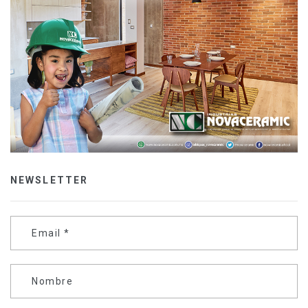
NEWSLETTER
Email
*
Nombre