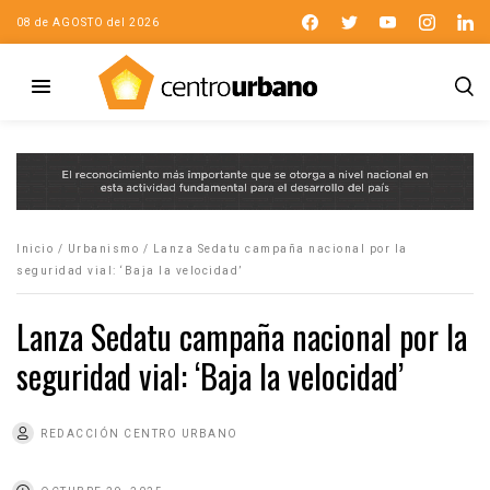
08 de AGOSTO del 2026
Inicio
/
Urbanismo
/
Lanza Sedatu campaña nacional por la
seguridad vial: ‘Baja la velocidad’
Lanza Sedatu campaña nacional por la
seguridad vial: ‘Baja la velocidad’
REDACCIÓN CENTRO URBANO