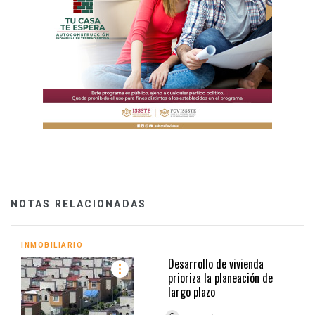
NOTAS RELACIONADAS
INMOBILIARIO
Desarrollo de vivienda
prioriza la planeación de
largo plazo