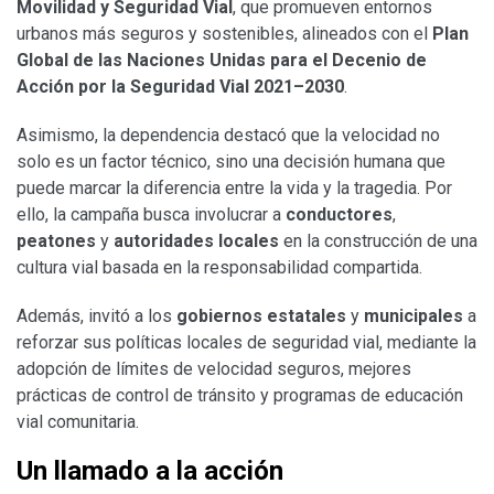
Movilidad y Seguridad Vial
, que promueven entornos
urbanos más seguros y sostenibles, alineados con el
Plan
Global de las Naciones Unidas para el Decenio de
Acción por la Seguridad Vial 2021–2030
.
Asimismo, la dependencia destacó que la velocidad no
solo es un factor técnico, sino una decisión humana que
puede marcar la diferencia entre la vida y la tragedia. Por
ello, la campaña busca involucrar a
conductores
,
peatones
y
autoridades locales
en la construcción de una
cultura vial basada en la responsabilidad compartida.
Además, invitó a los
gobiernos estatales
y
municipales
a
reforzar sus políticas locales de seguridad vial, mediante la
adopción de límites de velocidad seguros, mejores
prácticas de control de tránsito y programas de educación
vial comunitaria.
Un llamado a la acción