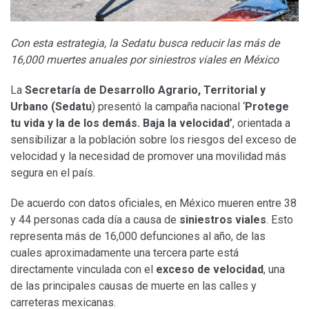
Con esta estrategia, la Sedatu busca reducir las más de
16,000 muertes anuales por siniestros viales en México
La
Secretaría de Desarrollo Agrario, Territorial y
Urbano (Sedatu
) presentó la campaña nacional ‘
Protege
tu vida y la de los demás. Baja la velocidad’
, orientada a
sensibilizar a la población sobre los riesgos del exceso de
velocidad y la necesidad de promover una movilidad más
segura en el país.
De acuerdo con datos oficiales, en México mueren entre 38
y 44 personas cada día a causa de
siniestros viales
. Esto
representa más de 16,000 defunciones al año, de las
cuales aproximadamente una tercera parte está
directamente vinculada con el
exceso de velocidad
, una
de las principales causas de muerte en las calles y
carreteras mexicanas.