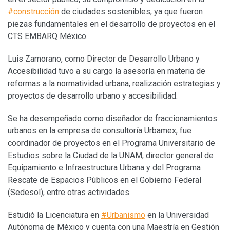
#construcción
de ciudades sostenibles, ya que fueron
piezas fundamentales en el desarrollo de proyectos en el
CTS EMBARQ México.
Luis Zamorano, como Director de Desarrollo Urbano y
Accesibilidad tuvo a su cargo la asesoría en materia de
reformas a la normatividad urbana, realización estrategias y
proyectos de desarrollo urbano y accesibilidad.
Se ha desempeñado como diseñador de fraccionamientos
urbanos en la empresa de consultoría Urbamex, fue
coordinador de proyectos en el Programa Universitario de
Estudios sobre la Ciudad de la UNAM, director general de
Equipamiento e Infraestructura Urbana y del Programa
Rescate de Espacios Públicos en el Gobierno Federal
(Sedesol), entre otras actividades.
Estudió la Licenciatura en
#Urbanismo
en la Universidad
Autónoma de México y cuenta con una Maestría en Gestión