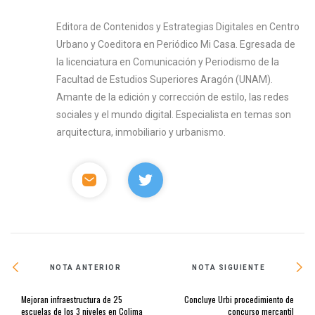
Editora de Contenidos y Estrategias Digitales en Centro
Urbano y Coeditora en Periódico Mi Casa. Egresada de
la licenciatura en Comunicación y Periodismo de la
Facultad de Estudios Superiores Aragón (UNAM).
Amante de la edición y corrección de estilo, las redes
sociales y el mundo digital. Especialista en temas son
arquitectura, inmobiliario y urbanismo.
NOTA ANTERIOR
NOTA SIGUIENTE
Mejoran infraestructura de 25
Concluye Urbi procedimiento de
escuelas de los 3 niveles en Colima
concurso mercantil