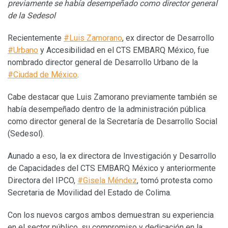
previamente se había desempeñado como director general
de la Sedesol
Recientemente
#Luis Zamorano
, ex director de Desarrollo
#Urbano
y Accesibilidad en el CTS EMBARQ México, fue
nombrado director general de Desarrollo Urbano de la
#Ciudad de México
.
Cabe destacar que Luis Zamorano previamente también se
había desempeñado dentro de la administración pública
como director general de la Secretaría de Desarrollo Social
(Sedesol).
Aunado a eso, la ex directora de Investigación y Desarrollo
de Capacidades del CTS EMBARQ México y anteriormente
Directora del IPCO,
#Gisela Méndez
, tomó protesta como
Secretaria de Movilidad del Estado de Colima.
Con los nuevos cargos ambos demuestran su experiencia
en el sector público, su compromiso y dedicación en la