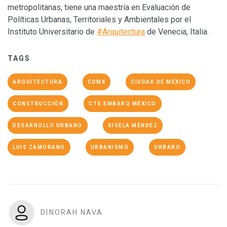
metropolitanas, tiene una maestría en Evaluación de
Políticas Urbanas, Territoriales y Ambientales por el
Instituto Universitario de
#Arquitectura
de Venecia, Italia.
TAGS
ARQUITECTURA
CDMX
CIUDAD DE MÉXICO
CONSTRUCCIÓN
CTS EMBARQ MÉXICO
DESARROLLO URBANO
GISELA MÉNDEZ
LUIS ZAMORANO
URBANISMO
URBANO
DINORAH NAVA