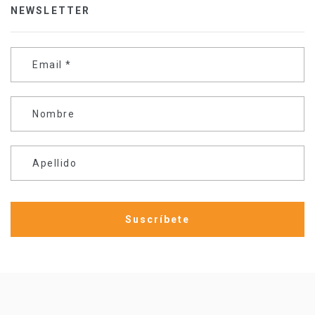
NEWSLETTER
Email
*
Nombre
Apellido