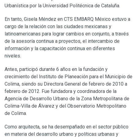
Urbanística por la Universidad Politécnica de Cataluña.
En tanto, Gisela Méndez en CTS EMBARQ México estuvo a
cargo de la relación con las ciudades mexicanas y
latinoamericanas para lograr cambios en conjunto, a través
de la asesoría continua a proyectos, el intercambio de
información y la capacitación continua en diferentes
niveles.
Antes, participó durante 6 años en la fundación y
crecimiento del Instituto de Planeación para el Municipio de
Colima, siendo su Directora General de febrero de 2010 a
febrero de 2012. Fue fundadora y coordinadora de la
Agencia de Desarrollo Urbano de la Zona Metropolitana de
Colima-Villa de Álvarez y del Observatorio Metropolitano
de Colima.
Como arquitecta, se ha desempañado en el sector público
en materia del desarrollo urbano y políticas urbanas y