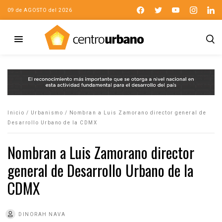
09 de AGOSTO del 2026
Inicio
/
Urbanismo
/
Nombran a Luis Zamorano director general de
Desarrollo Urbano de la CDMX
Nombran a Luis Zamorano director
general de Desarrollo Urbano de la
CDMX
DINORAH NAVA