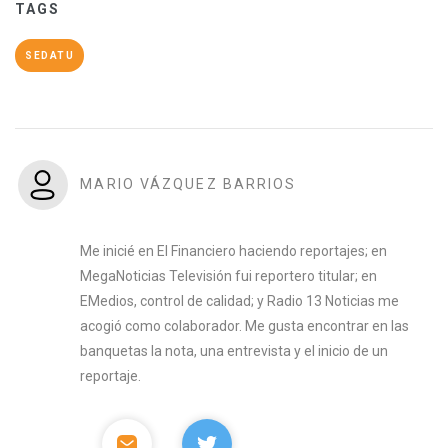
TAGS
SEDATU
MARIO VÁZQUEZ BARRIOS
Me inicié en El Financiero haciendo reportajes; en
MegaNoticias Televisión fui reportero titular; en
EMedios, control de calidad; y Radio 13 Noticias me
acogió como colaborador. Me gusta encontrar en las
banquetas la nota, una entrevista y el inicio de un
reportaje.