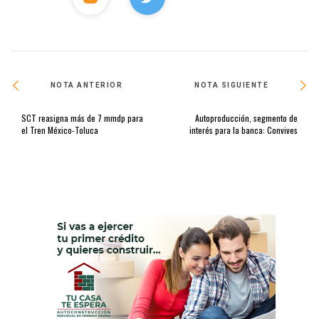
NOTA ANTERIOR
NOTA SIGUIENTE
SCT reasigna más de 7 mmdp para
Autoproducción, segmento de
el Tren México-Toluca
interés para la banca: Convives