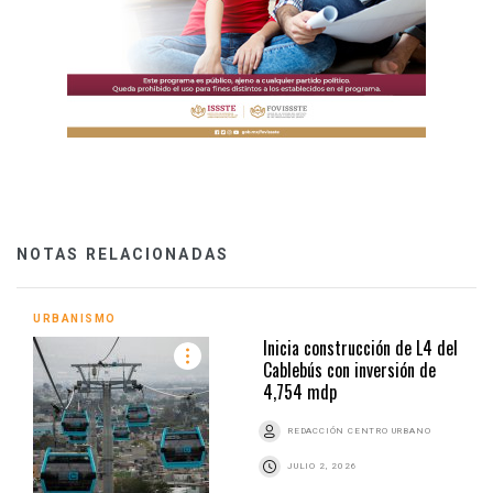
NOTAS RELACIONADAS
URBANISMO
Inicia construcción de L4 del
Cablebús con inversión de
4,754 mdp
REDACCIÓN CENTRO URBANO
JULIO 2, 2026