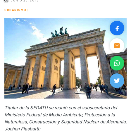
JUNIO 23, 2016
URBANISMO
|
Titular de la SEDATU se reunió con el subsecretario del
Ministerio Federal de Medio Ambiente, Protección a la
Naturaleza, Construcción y Seguridad Nuclear de Alemania,
Jochen Flasbarth