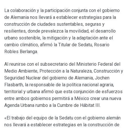
La colaboración y la participación conjunta con el gobierno
de Alemania nos llevará a establecer estrategias para la
construcción de ciudades sustentables, seguras y
resilientes, donde prevalezca la movilidad, el desarrollo
urbano sostenible, la mitigación y la adaptación ante el
cambio climático, afirmó la Titular de Sedatu, Rosario
Robles Berlanga.
Al reunirse con el subsecretario del Ministerio Federal del
Medio Ambiente, Protección a la Naturaleza, Construcción y
Seguridad Nuclear del gobierno de Alemania, Jochen
Flasbarth, la responsable de la política nacional agraria,
territorial y urbana afirmó que esta conjunción de esfuerzos
entre ambos gobiernos permitirá a México crear una nueva
Agenda Urbana rumbo a la Cumbre de Hábitat III.
«El trabajo del equipo de la Sedatu con el gobierno alemán
nos llevará a establecer estrategias en la construcción de