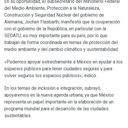
En su oportunidad, el subsecretario del Ministerio Federal
del Medio Ambiente, Protección a la Naturaleza,
Construcción y Seguridad Nuclear del gobierno de
Alemania, Jochen Flasbarth, manifestó que la cooperación
con el gobierno de la República, en particular con la
SEDATU, es muy importante para su país, por lo que
trabajan de forma coordinada en temas de protección del
medio ambiente y del cambio climático y sustentabilidad.
«Podemos apoyar estrechamente a México en ayudar a los
espacios públicos para tener ciudades seguras y para
volver seguros los espacios públicos», indicó.
En los temas de inclusión e integración, subrayó,
apoyaremos en la nueva agenda urbana, ya que México
representa un papel importante en la elaboración de un
programa mundial para el desarrollo de las ciudades
sustentables.