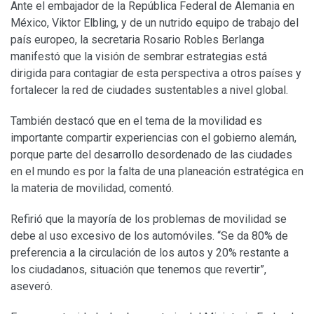
Ante el embajador de la República Federal de Alemania en
México, Viktor Elbling, y de un nutrido equipo de trabajo del
país europeo, la secretaria Rosario Robles Berlanga
manifestó que la visión de sembrar estrategias está
dirigida para contagiar de esta perspectiva a otros países y
fortalecer la red de ciudades sustentables a nivel global.
También destacó que en el tema de la movilidad es
importante compartir experiencias con el gobierno alemán,
porque parte del desarrollo desordenado de las ciudades
en el mundo es por la falta de una planeación estratégica en
la materia de movilidad, comentó.
Refirió que la mayoría de los problemas de movilidad se
debe al uso excesivo de los automóviles. “Se da 80% de
preferencia a la circulación de los autos y 20% restante a
los ciudadanos, situación que tenemos que revertir”,
aseveró.