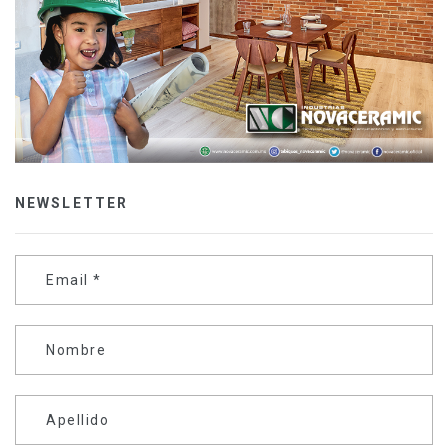
NEWSLETTER
Email
*
Nombre
Apellido