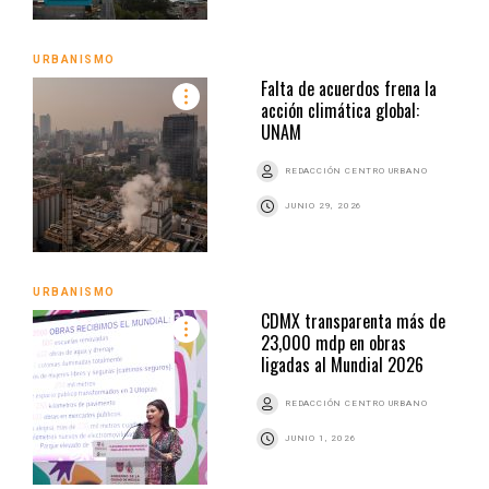
URBANISMO
Falta de acuerdos frena la
acción climática global:
UNAM
REDACCIÓN CENTRO URBANO
JUNIO 29, 2026
URBANISMO
CDMX transparenta más de
23,000 mdp en obras
ligadas al Mundial 2026
REDACCIÓN CENTRO URBANO
JUNIO 1, 2026