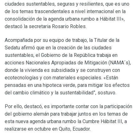
ciudades sustentables, seguras y resilientes, que es uno
de los temas trascendentales a nivel internacional en la
consolidación de la agenda urbana rumbo a Hábitat III»,
destacó la secretaria Rosario Robles.
Acompañada por su equipo de trabajo, la Titular de la
Sedatu afirmó que en la creación de las ciudades
sustentables, el Gobierno de la República trabaja en
acciones Nacionales Apropiadas de Mitigación (NAMA´s),
donde la vivienda es subsidiada y se construyen con
ecotecnologías y con materiales especiales. «Están
pensadas en una hipoteca verde, para mitigar los efectos
del cambio climático y la sustentabilidad”, sostuvo.
Por ello, destacó, es importante contar con la participación
del gobierno alemán para trabajar juntos en los temas de
esta nueva agenda urbana rumbo la Cumbre Hábitat III, a
realizarse en octubre en Quito, Ecuador.