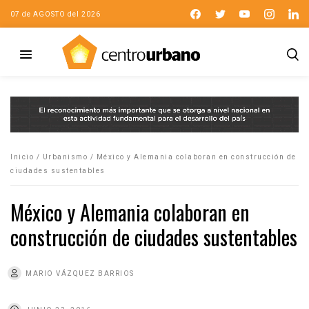
07 de AGOSTO del 2026
Inicio
/
Urbanismo
/
México y Alemania colaboran en construcción de
ciudades sustentables
México y Alemania colaboran en
construcción de ciudades sustentables
MARIO VÁZQUEZ BARRIOS