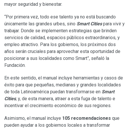
mayor seguridad y bienestar.
“Por primera vez, todo ese talento ya no está buscando
únicamente las grandes urbes, sino
Smart Cities
para vivir y
trabajar. Donde se implementen estrategias que brinden
servicios de calidad, espacios públicos extraordinarios, y
empleo atractivo. Para los gobiernos, los próximos dos
años serán cruciales para aprovechar esta oportunidad de
posicionar a sus localidades como Smart”, señaló la
Fundación.
En este sentido, el manual incluye herramientas y casos de
éxito para que pequeñas, medianas y grandes localidades
de toda Latinoamérica puedan transformarse en
Smart
Cities
; y, de esta manera, atraer a esta fuga de talento e
incentivar el crecimiento económico de sus regiones.
Asimismo, el manual incluye
105 recomendaciones
que
pueden ayudar a los gobiernos locales a transformar