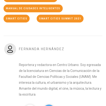
MANUAL DE CIUDADES INTELIGENTES
SMART CITIES
SMART CITIES SUMMIT 2021
FERNANDA HERNÁNDEZ
Reportera y redactora en Centro Urbano. Soy egresada
de la licenciatura en Ciencias de la Comunicación de la
Facultad de Ciencias Políticas y Sociales (UNAM). Me
interesa la cultura, el urbanismo y la arquitectura.
Amante del mundo digital, el cine, la música, la lectura y
la escritura.