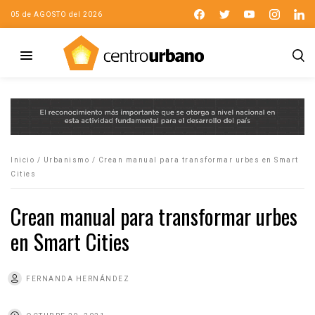
05 de AGOSTO del 2026
Inicio
/
Urbanismo
/
Crean manual para transformar urbes en Smart
Cities
Crean manual para transformar urbes
en Smart Cities
FERNANDA HERNÁNDEZ