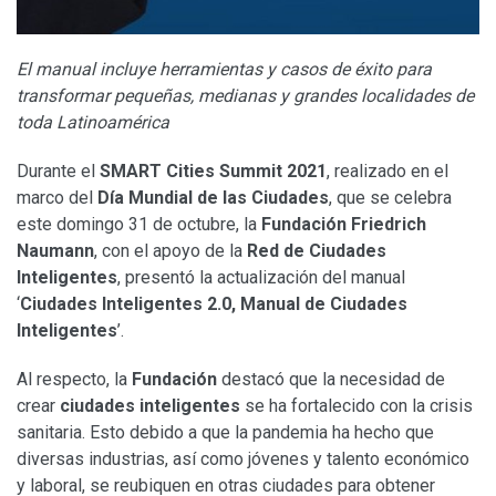
El manual
incluye herramientas y casos de éxito para
transformar pequeñas, medianas y grandes localidades de
toda Latinoamérica
Durante el
SMART Cities Summit 2021
, realizado en el
marco del
Día Mundial de las Ciudades
, que se celebra
este domingo 31 de octubre, la
Fundación Friedrich
Naumann
, con el apoyo de la
Red de Ciudades
Inteligentes
, presentó la actualización del manual
‘
Ciudades Inteligentes 2.0, Manual de Ciudades
Inteligentes
’.
Al respecto, la
Fundación
destacó que la necesidad de
crear
ciudades inteligentes
se ha fortalecido con la crisis
sanitaria. Esto debido a que la pandemia ha hecho que
diversas industrias, así como jóvenes y talento económico
y laboral, se reubiquen en otras ciudades para obtener