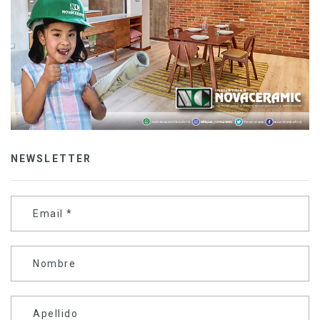
NEWSLETTER
Email
*
Nombre
Apellido