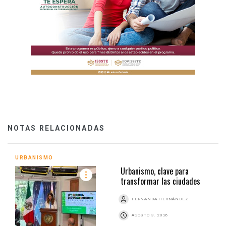
NOTAS RELACIONADAS
URBANISMO
Urbanismo, clave para
transformar las ciudades
FERNANDA HERNÁNDEZ
AGOSTO 3, 2026