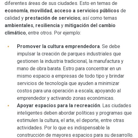
diferentes áreas de sus ciudades. Esto en temas de
economía
,
movilidad
,
acceso a servicios públicos
de
calidad y
prestación de servicios
; así como temas
ambientales
,
resiliencia
y
mitigación
del cambio
climático
, entre otros. Por ejemplo:
Promover la cultura emprendedora
. Se debe
impulsar la creación de parques industriales que
gestionen la industria tradicional, la manufactura y
mano de obra barata. Estro para concentrar en un
mismo espacio a empresas de todo tipo y brindar
servicios de tecnología que ayuden a minimizar
costos para una operación a escala; apoyando al
emprendedor y activando zonas económicas.
Apoyar espacios para la recreación
. Las ciudades
inteligentes deben abordar políticas y programas que
estimulen la cultura, el arte, el deporte, entre otras
actividades. Por lo que es indispensable la
construcción de mayores espacios para su desarrollo.