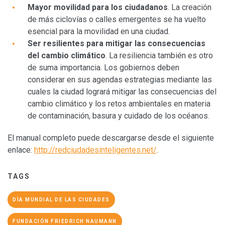
Mayor movilidad para los ciudadanos
. La creación
de más ciclovías o calles emergentes se ha vuelto
esencial para la movilidad en una ciudad.
Ser resilientes para mitigar las consecuencias
del cambio climático
. La resiliencia también es otro
de suma importancia. Los gobiernos deben
considerar en sus agendas estrategias mediante las
cuales la ciudad logrará mitigar las consecuencias del
cambio climático y los retos ambientales en materia
de contaminación, basura y cuidado de los océanos.
El manual completo puede descargarse desde el siguiente
enlace:
http://redciudadesinteligentes.net/
.
TAGS
DÍA MUNDIAL DE LAS CIUDADES
FUNDACIÓN FRIEDRICH NAUMANN