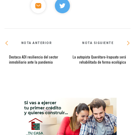
NOTA ANTERIOR
NOTA SIGUIENTE
Destaca ADI resiliencia del sector
La autopista Querétaro-Irapuato será
inmobiliario ante la pandemia
rehabilitada de forma ecológica