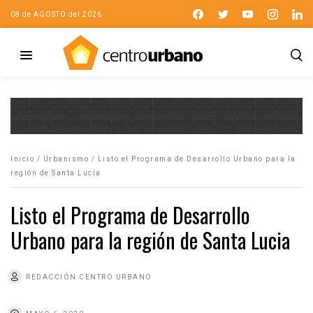
08 de AGOSTO del 2026
Inicio
/
Urbanismo
/
Listo el Programa de Desarrollo Urbano para la
región de Santa Lucia
Listo el Programa de Desarrollo
Urbano para la región de Santa Lucia
REDACCIÓN CENTRO URBANO