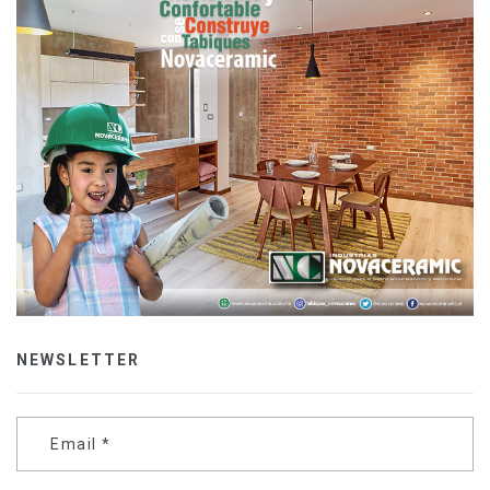
NEWSLETTER
Email
*