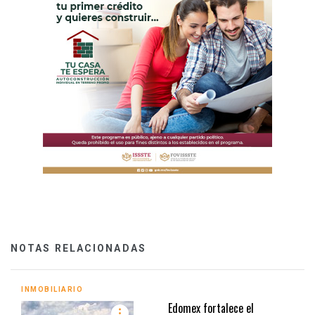
NOTAS RELACIONADAS
INMOBILIARIO
Edomex fortalece el