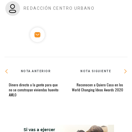
REDACCIÓN CENTRO URBANO
NOTA ANTERIOR
NOTA SIGUIENTE
Dinero directo a la gente para que
Reconocen a Quiero Casa en los
no se construyan viviendas huevito:
World Changing Ideas Awards 2020
AMLO