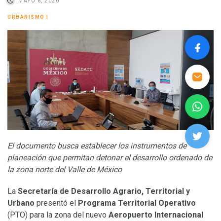
MAYO 6, 2020
URBANISMO
|
El documento busca establecer los instrumentos de
planeación que permitan detonar el desarrollo ordenado de
la zona norte del Valle de México
La
Secretaría de Desarrollo Agrario, Territorial y
Urbano
presentó el
Programa Territorial Operativo
(PTO) para la zona del nuevo
Aeropuerto Internacional