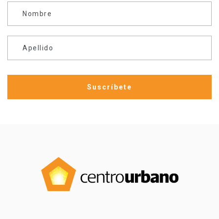
Nombre
Apellido