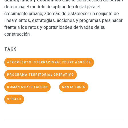
determina el modelo de aptitud territorial para el
crecimiento urbano; además de establecer un conjunto de
lineamientos, estrategias, acciones y programas para hacer
frente a los retos y oportunidades derivadas de su
construcción.
TAGS
AEROPUERTO INTERNACIONAL FELIPE ÁNGELES
PROGRAMA TERRITORIAL OPERATIVO
ROMÁN MEYER FALCÓN
SANTA LUCÍA
SEDATU