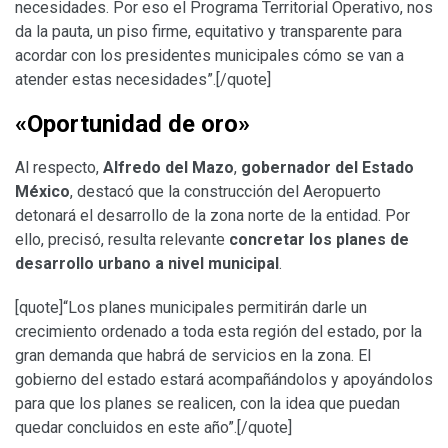
necesidades. Por eso el Programa Territorial Operativo, nos
da la pauta, un piso firme, equitativo y transparente para
acordar con los presidentes municipales cómo se van a
atender estas necesidades”.[/quote]
«Oportunidad de oro»
Al respecto,
Alfredo del Mazo
,
gobernador del Estado
México
, destacó que la construcción del Aeropuerto
detonará el desarrollo de la zona norte de la entidad. Por
ello, precisó, resulta relevante
concretar los planes de
desarrollo urbano a nivel municipal
.
[quote]“Los planes municipales permitirán darle un
crecimiento ordenado a toda esta región del estado, por la
gran demanda que habrá de servicios en la zona. El
gobierno del estado estará acompañándolos y apoyándolos
para que los planes se realicen, con la idea que puedan
quedar concluidos en este año”.[/quote]