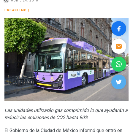
ABRIL 24, 2018
URBANISMO
|
Las unidades utilizarán gas comprimido lo que ayudarán a
reducir las emisiones de CO2 hasta 90%
El Gobierno de la Ciudad de México informó que entró en