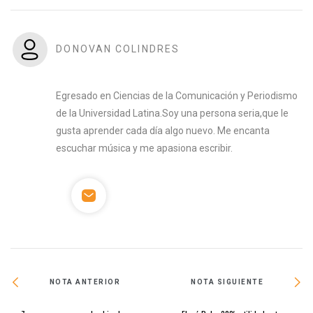
DONOVAN COLINDRES
Egresado en Ciencias de la Comunicación y Periodismo
de la Universidad Latina.Soy una persona seria,que le
gusta aprender cada día algo nuevo. Me encanta
escuchar música y me apasiona escribir.
NOTA ANTERIOR
NOTA SIGUIENTE