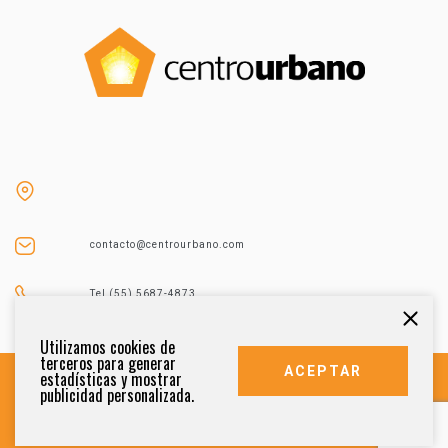
contacto@centrourbano.com
Tel (55) 5687-4873
Utilizamos cookies de
terceros para generar
ACEPTAR
estadísticas y mostrar
publicidad personalizada.
DERECHOS RESERVADOS 2021