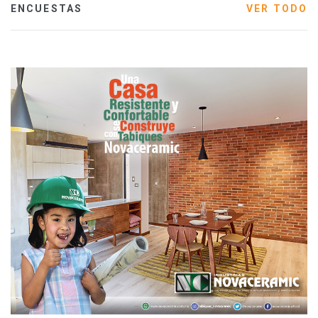
ENCUESTAS
VER TODO