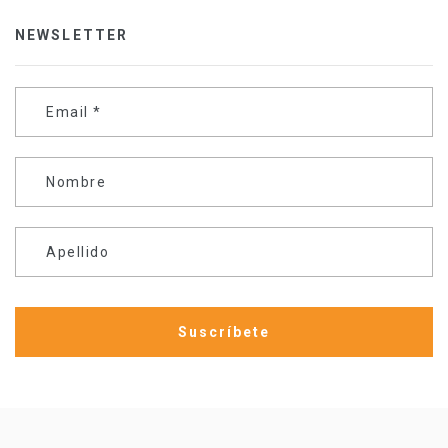
NEWSLETTER
Email
*
Nombre
Apellido