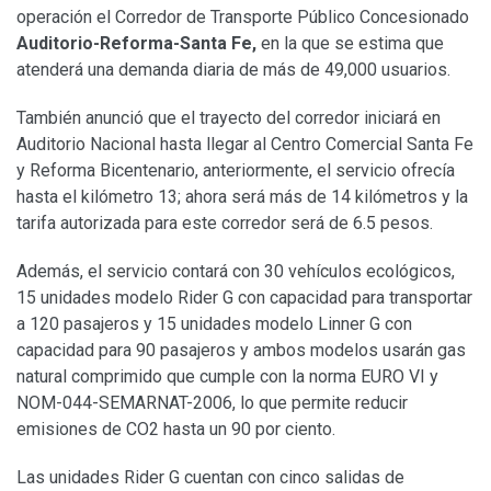
operación el Corredor de Transporte Público Concesionado
Auditorio-Reforma-Santa Fe,
en la que se estima que
atenderá una demanda diaria de más de 49,000 usuarios.
También anunció que el trayecto del corredor iniciará en
Auditorio Nacional hasta llegar al Centro Comercial Santa Fe
y Reforma Bicentenario, anteriormente, el servicio ofrecía
hasta el kilómetro 13; ahora será más de 14 kilómetros y la
tarifa autorizada para este corredor será de 6.5 pesos.
Además, el servicio contará con 30 vehículos ecológicos,
15 unidades modelo Rider G con capacidad para transportar
a 120 pasajeros y 15 unidades modelo Linner G con
capacidad para 90 pasajeros y ambos modelos usarán gas
natural comprimido que cumple con la norma EURO VI y
NOM-044-SEMARNAT-2006, lo que permite reducir
emisiones de CO2 hasta un 90 por ciento.
Las unidades Rider G cuentan con cinco salidas de