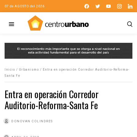
07 de AGOSTO del 2026
Inicio
/
Urbanismo
/
Entra en operación Corredor Auditorio-Reforma-
Santa Fe
Entra en operación Corredor
Auditorio-Reforma-Santa Fe
DONOVAN COLINDRES