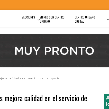
SECCIONES
EN RED CON CENTRO
CENTRO URBANO
URBANO
DIGITAL
ora calidad en el servicio de transporte
 mejora calidad en el servicio de