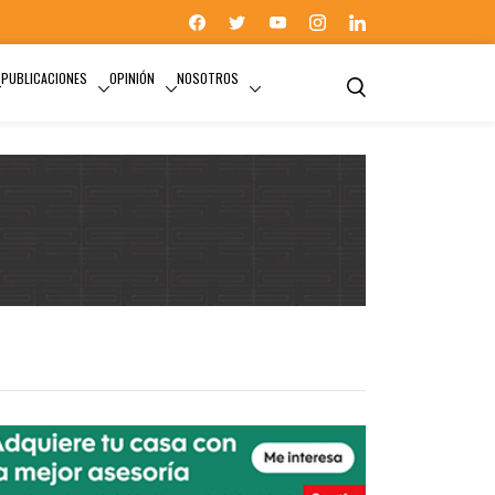
PUBLICACIONES
OPINIÓN
NOSOTROS