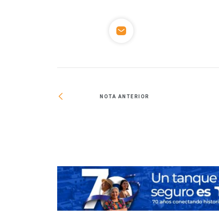
NOTA ANTERIOR
ngresos en