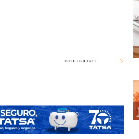
NOTA SIGUIENTE
Conti