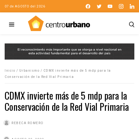
07 de AGOSTO del 2026
Inicio
/
Urbanismo
/
CDMX invierte más de 5 mdp para la
Conservación de la Red Vial Primaria
CDMX invierte más de 5 mdp para la
Conservación de la Red Vial Primaria
REBECA ROMERO