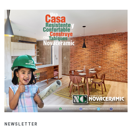
NEWSLETTER