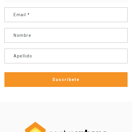
Email
*
Nombre
Apellido