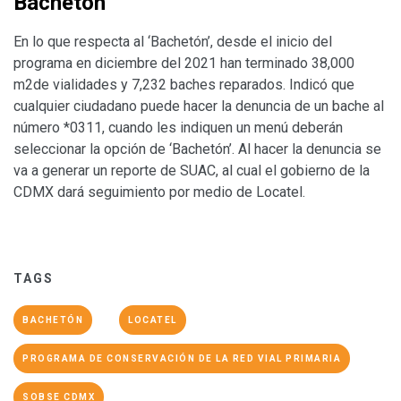
Bachetón
En lo que respecta al ‘Bachetón’, desde el inicio del
programa en diciembre del 2021 han terminado 38,000
m2de vialidades y 7,232 baches reparados. Indicó que
cualquier ciudadano puede hacer la denuncia de un bache al
número *0311, cuando les indiquen un menú deberán
seleccionar la opción de ‘Bachetón’. Al hacer la denuncia se
va a generar un reporte de SUAC, al cual el gobierno de la
CDMX dará seguimiento por medio de Locatel.
TAGS
BACHETÓN
LOCATEL
PROGRAMA DE CONSERVACIÓN DE LA RED VIAL PRIMARIA
SOBSE CDMX