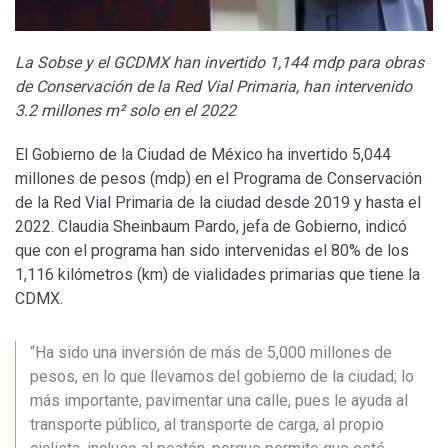
La Sobse y el GCDMX han invertido 1,144 mdp para obras
de Conservación de la Red Vial Primaria, han intervenido
3.2 millones m² solo en el 2022
El Gobierno de la Ciudad de México ha invertido 5,044
millones de pesos (mdp) en el Programa de Conservación
de la Red Vial Primaria de la ciudad desde 2019 y hasta el
2022. Claudia Sheinbaum Pardo, jefa de Gobierno, indicó
que con el programa han sido intervenidas el 80% de los
1,116 kilómetros (km) de vialidades primarias que tiene la
CDMX.
“Ha sido una inversión de más de 5,000 millones de
pesos, en lo que llevamos del gobierno de la ciudad; lo
más importante, pavimentar una calle, pues le ayuda al
transporte público, al transporte de carga, al propio