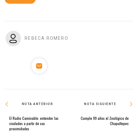
REBECA ROMERO
NOTA ANTERIOR
NOTA SIGUIENTE
El Radio Caminable: entender las
Cumple 99 años el Zoológico de
ciudades a partir de sus
Chapultepec
proximidades