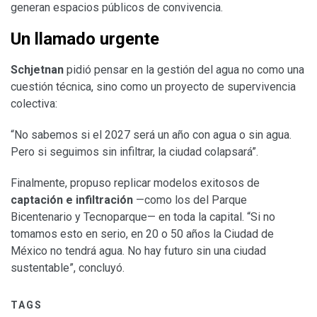
generan espacios públicos de convivencia.
Un llamado urgente
Schjetnan
pidió pensar en la gestión del agua no como una
cuestión técnica, sino como un proyecto de supervivencia
colectiva:
“No sabemos si el 2027 será un año con agua o sin agua.
Pero si seguimos sin infiltrar, la ciudad colapsará”.
Finalmente, propuso replicar modelos exitosos de
captación e infiltración
—como los del Parque
Bicentenario y Tecnoparque— en toda la capital. “Si no
tomamos esto en serio, en 20 o 50 años la Ciudad de
México no tendrá agua. No hay futuro sin una ciudad
sustentable”, concluyó.
TAGS