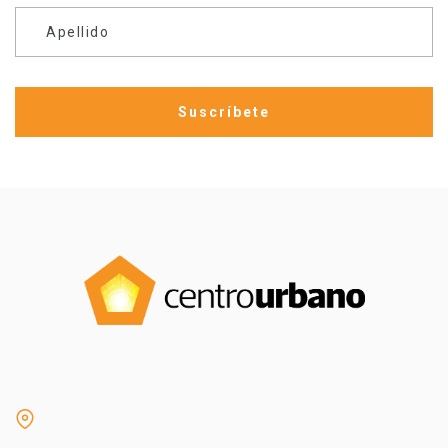
Apellido