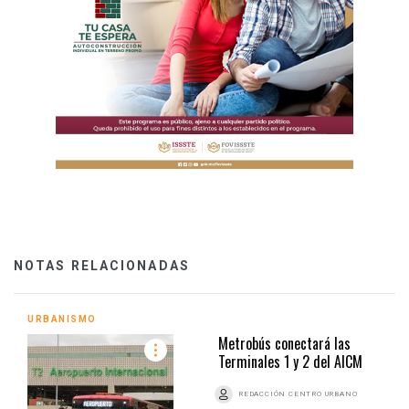
NOTAS RELACIONADAS
URBANISMO
Metrobús conectará las
Terminales 1 y 2 del AICM
REDACCIÓN CENTRO URBANO