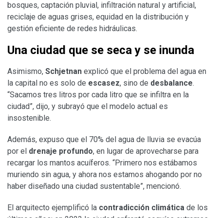
bosques, captación pluvial, infiltración natural y artificial,
reciclaje de aguas grises, equidad en la distribución y
gestión eficiente de redes hidráulicas.
Una ciudad que se seca y se inunda
Asimismo,
Schjetnan
explicó que el problema del agua en
la capital no es solo de
escasez
, sino de
desbalance
.
“Sacamos tres litros por cada litro que se infiltra en la
ciudad”, dijo, y subrayó que el modelo actual es
insostenible.
Además, expuso que el 70% del agua de lluvia se evacúa
por el
drenaje profundo
, en lugar de aprovecharse para
recargar los mantos acuíferos. “Primero nos estábamos
muriendo sin agua, y ahora nos estamos ahogando por no
haber diseñado una ciudad sustentable”, mencionó.
El arquitecto ejemplificó la
contradicción climática
de los