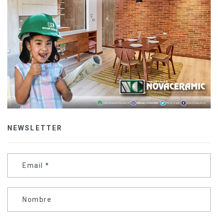
NEWSLETTER
Email
*
Nombre