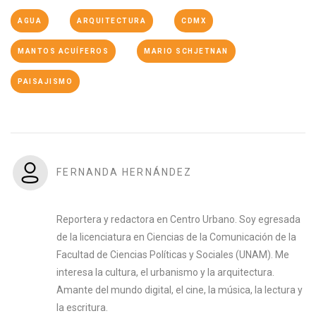
AGUA
ARQUITECTURA
CDMX
MANTOS ACUÍFEROS
MARIO SCHJETNAN
PAISAJISMO
FERNANDA HERNÁNDEZ
Reportera y redactora en Centro Urbano. Soy egresada
de la licenciatura en Ciencias de la Comunicación de la
Facultad de Ciencias Políticas y Sociales (UNAM). Me
interesa la cultura, el urbanismo y la arquitectura.
Amante del mundo digital, el cine, la música, la lectura y
la escritura.