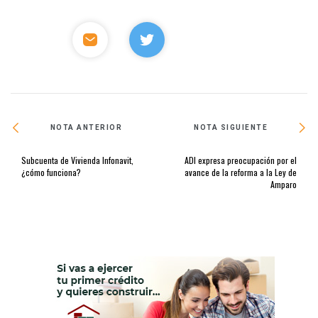
NOTA ANTERIOR
NOTA SIGUIENTE
Subcuenta de Vivienda Infonavit,
ADI expresa preocupación por el
¿cómo funciona?
avance de la reforma a la Ley de
Amparo