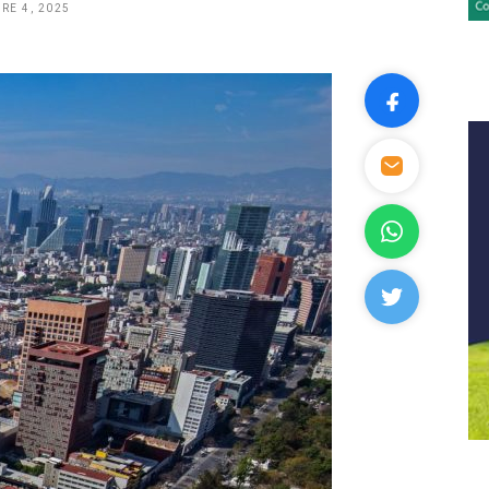
RE 4, 2025