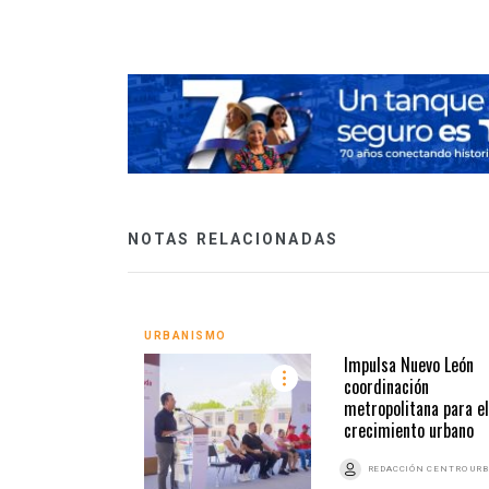
NOTAS RELACIONADAS
URBANISMO
Impulsa Nuevo León
coordinación
metropolitana para el
crecimiento urbano
REDACCIÓN CENTRO UR