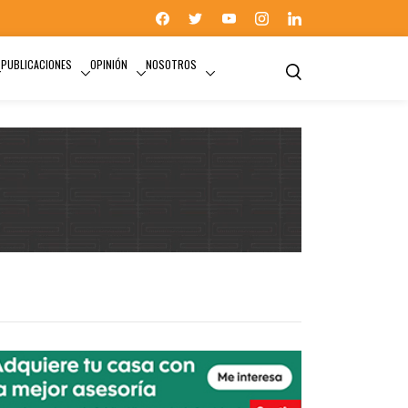
PUBLICACIONES
OPINIÓN
NOSOTROS