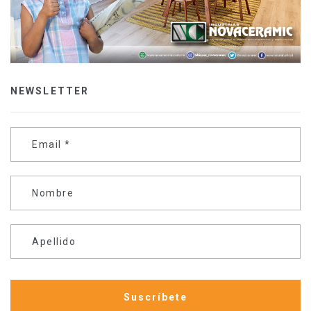
NEWSLETTER
Email
*
Nombre
Apellido