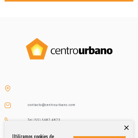
contacto@centrourbano.com
Tel (55) 5687-4873
Utilizamos cookies de