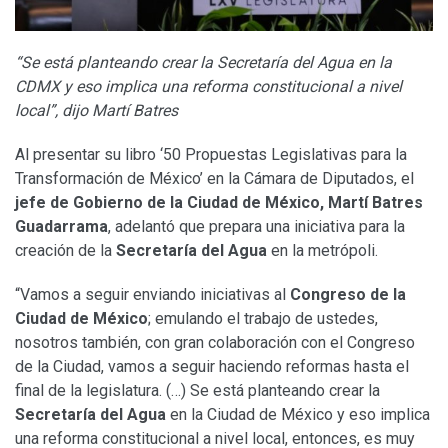
“Se está planteando crear la Secretaría del Agua en la
CDMX y eso implica una reforma constitucional a nivel
local”, dijo Martí Batres
Al presentar su libro ‘50 Propuestas Legislativas para la
Transformación de México’ en la Cámara de Diputados, el
jefe de Gobierno de la Ciudad de México, Martí Batres
Guadarrama
, adelantó que prepara una iniciativa para la
creación de la
Secretaría del Agua
en la metrópoli.
“Vamos a seguir enviando iniciativas al
Congreso de la
Ciudad de México
; emulando el trabajo de ustedes,
nosotros también, con gran colaboración con el Congreso
de la Ciudad, vamos a seguir haciendo reformas hasta el
final de la legislatura. (…) Se está planteando crear la
Secretaría del Agua
en la Ciudad de México y eso implica
una reforma constitucional a nivel local, entonces, es muy