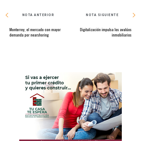
NOTA ANTERIOR
NOTA SIGUIENTE
Monterrey, el mercado con mayor
Digitalización impulsa los avalúos
demanda por nearshoring
inmobiliarios