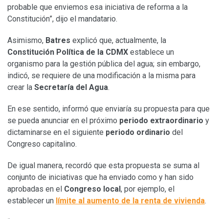
probable que enviemos esa iniciativa de reforma a la
Constitución”, dijo el mandatario.
Asimismo,
Batres
explicó que, actualmente, la
Constitución Política de la CDMX
establece un
organismo para la gestión pública del agua; sin embargo,
indicó, se requiere de una modificación a la misma para
crear la
Secretaría del Agua
.
En ese sentido, informó que enviaría su propuesta para que
se pueda anunciar en el próximo
periodo extraordinario
y
dictaminarse en el siguiente
periodo ordinario
del
Congreso capitalino.
De igual manera, recordó que esta propuesta se suma al
conjunto de iniciativas que ha enviado como y han sido
aprobadas en el
Congreso local
, por ejemplo, el
establecer un
límite al aumento de la renta de vivienda
.