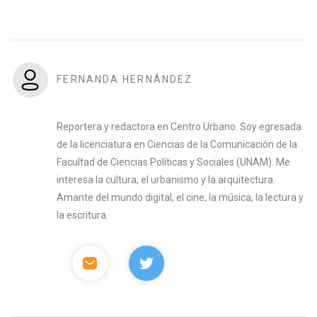
FERNANDA HERNÁNDEZ
Reportera y redactora en Centro Urbano. Soy egresada
de la licenciatura en Ciencias de la Comunicación de la
Facultad de Ciencias Políticas y Sociales (UNAM). Me
interesa la cultura, el urbanismo y la arquitectura.
Amante del mundo digital, el cine, la música, la lectura y
la escritura.