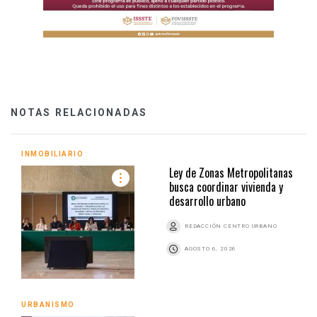
NOTAS RELACIONADAS
INMOBILIARIO
Ley de Zonas Metropolitanas
busca coordinar vivienda y
desarrollo urbano
REDACCIÓN CENTRO URBANO
AGOSTO 6, 2026
URBANISMO