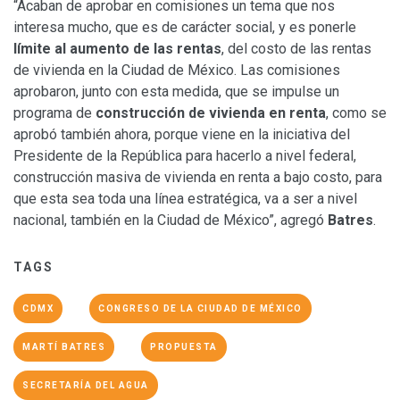
“Acaban de aprobar en comisiones un tema que nos
interesa mucho, que es de carácter social, y es ponerle
límite al aumento de las rentas
, del costo de las rentas
de vivienda en la Ciudad de México. Las comisiones
aprobaron, junto con esta medida, que se impulse un
programa de
construcción de vivienda en renta
, como se
aprobó también ahora, porque viene en la iniciativa del
Presidente de la República para hacerlo a nivel federal,
construcción masiva de vivienda en renta a bajo costo, para
que esta sea toda una línea estratégica, va a ser a nivel
nacional, también en la Ciudad de México”, agregó
Batres
.
TAGS
CDMX
CONGRESO DE LA CIUDAD DE MÉXICO
MARTÍ BATRES
PROPUESTA
SECRETARÍA DEL AGUA