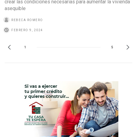
crear las condiciones necesarias para aumentar la vivienda
asequible
REBECA ROMERO
FEBRERO 9, 2024
1
5