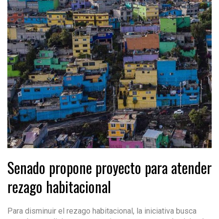
Senado propone proyecto para atender
rezago habitacional
Para disminuir el rezago habitacional, la iniciativa busca