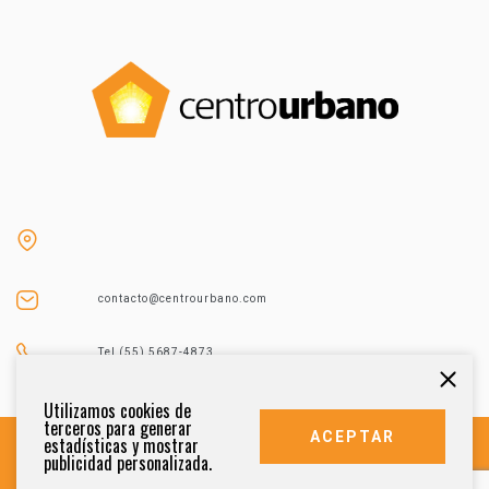
contacto@centrourbano.com
Tel (55) 5687-4873
Utilizamos cookies de
terceros para generar
ACEPTAR
estadísticas y mostrar
publicidad personalizada.
DERECHOS RESERVADOS 2021