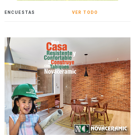
ENCUESTAS
VER TODO