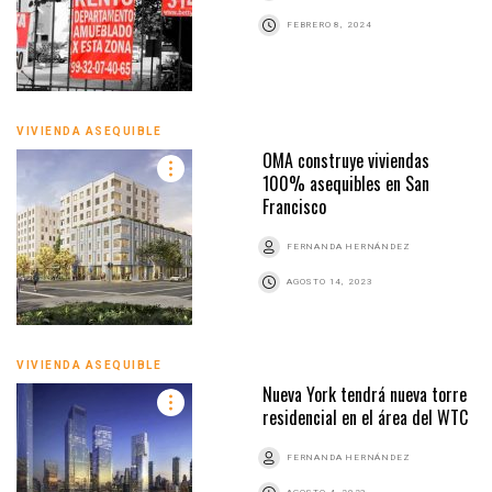
FEBRERO 8, 2024
VIVIENDA ASEQUIBLE
OMA construye viviendas
100% asequibles en San
Francisco
FERNANDA HERNÁNDEZ
AGOSTO 14, 2023
VIVIENDA ASEQUIBLE
Nueva York tendrá nueva torre
residencial en el área del WTC
FERNANDA HERNÁNDEZ