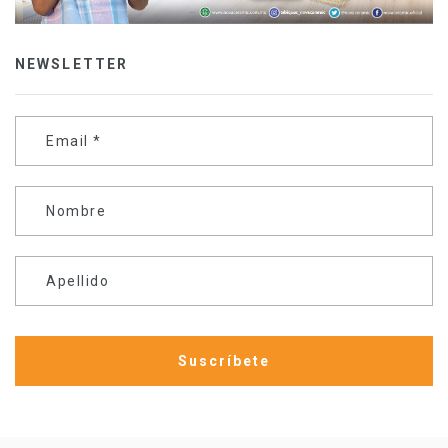
NEWSLETTER
Email
*
Nombre
Apellido