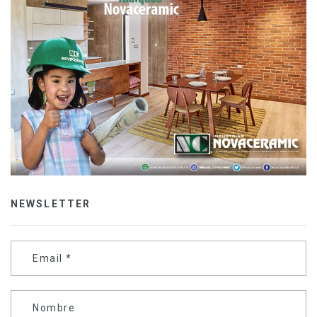
NEWSLETTER
Email
*
Nombre