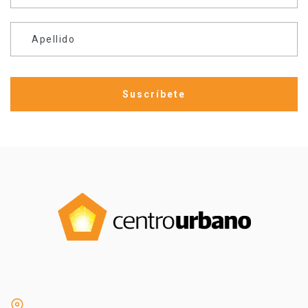
Apellido