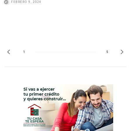
FEBRERO 9, 2024
1
5