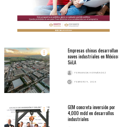
Empresas chinas desarrollan
naves industriales en México:
SiiLA
FERNANDA HERNÁNDEZ
FEBRERO 9, 2024
GEM concreta inversión por
4,000 mdd en desarrollos
industriales