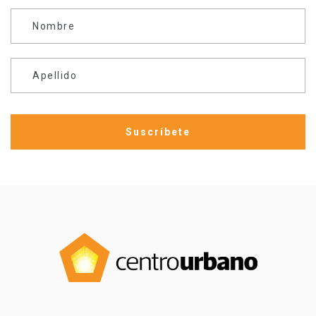
Nombre
Apellido