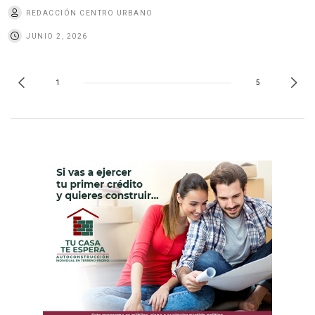
REDACCIÓN CENTRO URBANO
JUNIO 2, 2026
1
5