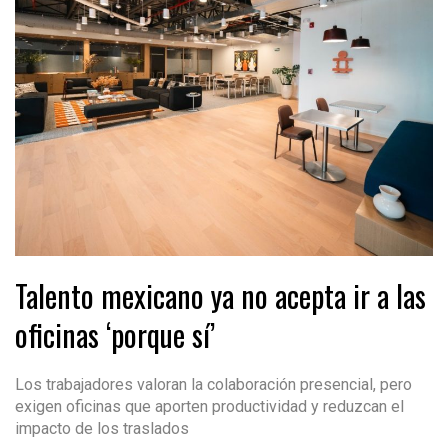
Talento mexicano ya no acepta ir a las
oficinas ‘porque sí’
Los trabajadores valoran la colaboración presencial, pero
exigen oficinas que aporten productividad y reduzcan el
impacto de los traslados