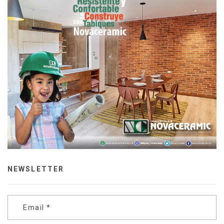
NEWSLETTER
Email
*