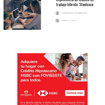
trabajo híbrido: Steelcase
FERNANDA HERNÁNDEZ
JUNIO 3, 2021