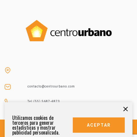
contacto@centrourbano.com
Tel (55) 5687-4873
Utilizamos cookies de
terceros para generar
ACEPTAR
estadísticas y mostrar
publicidad personalizada.