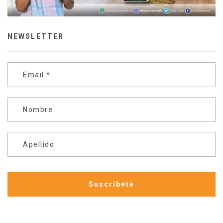
NEWSLETTER
Email
*
Nombre
Apellido