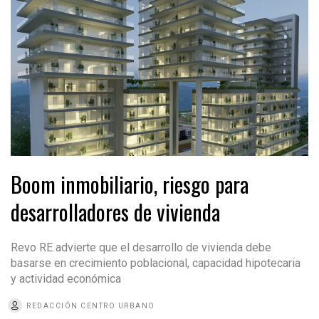
Boom inmobiliario, riesgo para
desarrolladores de vivienda
Revo RE advierte que el desarrollo de vivienda debe
basarse en crecimiento poblacional, capacidad hipotecaria
y actividad económica
REDACCIÓN CENTRO URBANO