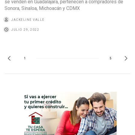
se venden en Guadalajara, pertenecen a compradores de
Sonora, Sinaloa, Michoacán y CDMX
JACKELINE VALLE
JULIO 29, 2022
1
5