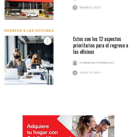
ENERO 3, 2022
REGRESO A LAS OFICINAS
Estos son los 12 aspectos
prioritarios para el regreso a
las oficinas
FERNANDA HERNÁNDEZ
JULIO 15, 2021