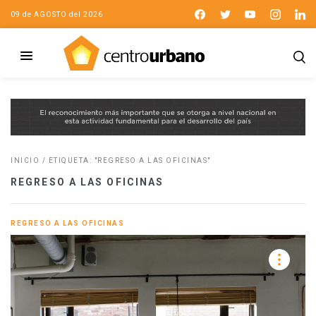
09 de AGOSTO del 2026
INICIO
/
ETIQUETA: "REGRESO A LAS OFICINAS"
REGRESO A LAS OFICINAS
REGRESO A LAS OFICINAS