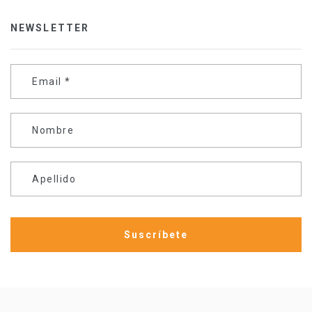
NEWSLETTER
Email
*
Nombre
Apellido