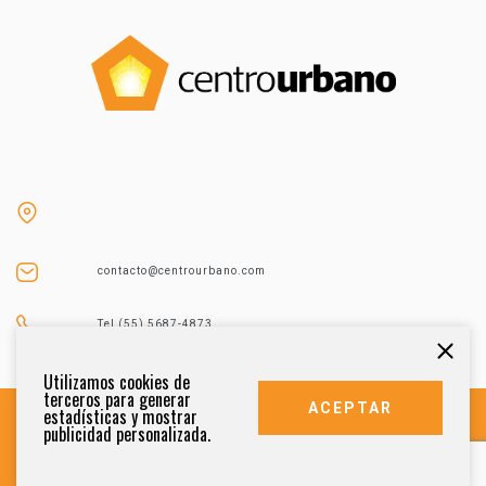
contacto@centrourbano.com
Tel (55) 5687-4873
Utilizamos cookies de
terceros para generar
ACEPTAR
estadísticas y mostrar
publicidad personalizada.
DERECHOS RESERVADOS 2021