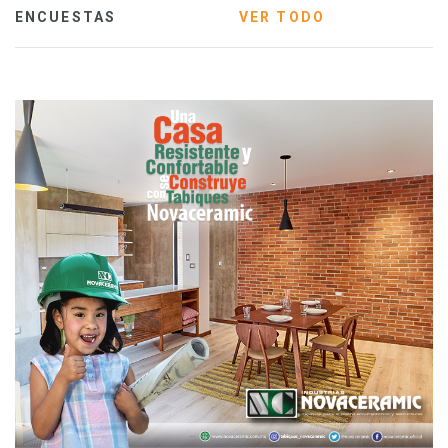
ENCUESTAS
VER TODO