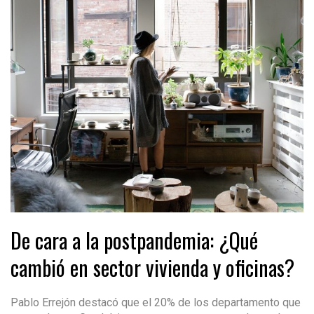
De cara a la postpandemia: ¿Qué
cambió en sector vivienda y oficinas?
Pablo Errejón destacó que el 20% de los departamento que