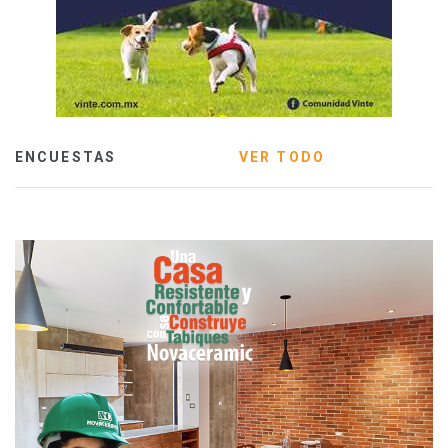
ENCUESTAS
VER TODO