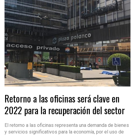
Retorno a las oficinas será clave en
2022 para la recuperación del sector
El retorno a las oficinas representa una demanda de bienes
y servicios significativos para la economía, por el uso de