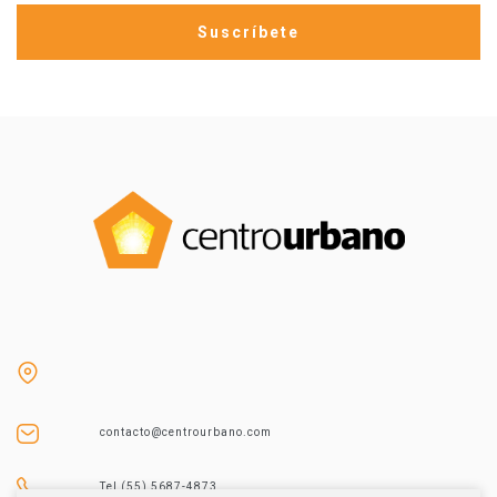
contacto@centrourbano.com
Tel (55) 5687-4873