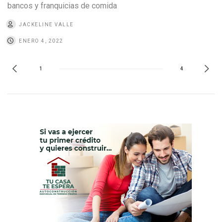
bancos y franquicias de comida
JACKELINE VALLE
ENERO 4, 2022
1
4