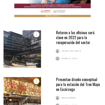
Retorno a las oficinas será
clave en 2022 para la
recuperación del sector
JACKELINE VALLE
ENERO 4, 2022
Presentan diseño conceptual
para la estación del Tren Maya
en Escárcega
PAOLA DURÁN