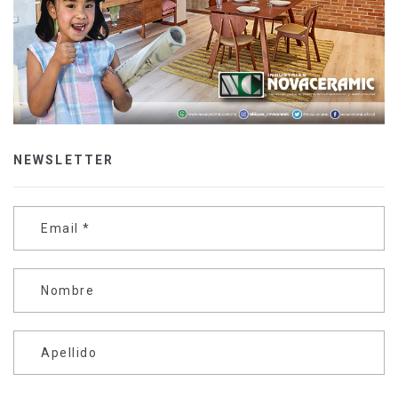
NEWSLETTER
Email
*
Nombre
Apellido