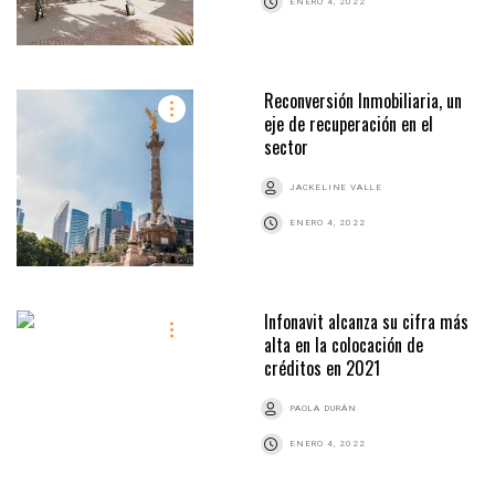
ENERO 4, 2022
Reconversión Inmobiliaria, un
eje de recuperación en el
sector
JACKELINE VALLE
ENERO 4, 2022
Infonavit alcanza su cifra más
alta en la colocación de
créditos en 2021
PAOLA DURÁN
ENERO 4, 2022