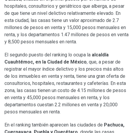
hospitales, consultorios y geriátricos que alberga, a pesar
de que tiene un nivel delictivo relativamente elevado. En
esta ciudad, las casas tiene un valor aproximado de 2.7
millones de pesos en venta y 15,000 pesos mensuales en
renta, y los departamentos 1.47 millones de pesos en venta
y 8,500 pesos mensuales en renta.
El segundo puesto del ranking lo ocupa la
alcaldía
Cuauhtémoc, en la Ciudad de México
, que, a pesar de
registrar el mayor índice delictivo y los precios más altos
de los inmuebles en venta y renta, tiene una gran oferta de
consultorios, hospitales, restaurantes y cafeterías. En esta
zona, las casas tienen un costo de 4.15 millones de pesos
en venta y 45,000 pesos mensuales en renta, y los
departamentos cuestan 2.2 millones en venta y 20,000
pesos mensuales en renta.
En el ranking también aparecen las ciudades de
Pachuca,
Cuernavaca, Puebla y Querétaro,
donde las casas