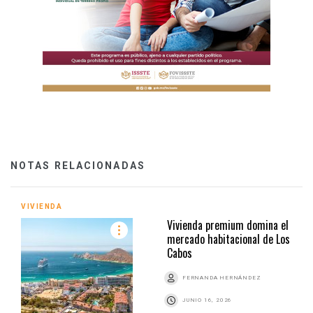
NOTAS RELACIONADAS
VIVIENDA
Vivienda premium domina el
mercado habitacional de Los
Cabos
FERNANDA HERNÁNDEZ
JUNIO 16, 2026