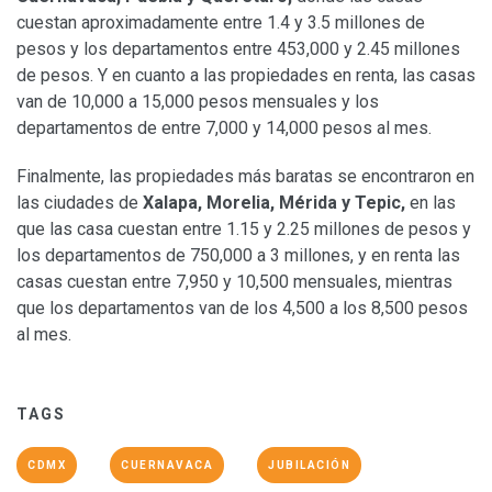
cuestan aproximadamente entre 1.4 y 3.5 millones de
pesos y los departamentos entre 453,000 y 2.45 millones
de pesos. Y en cuanto a las propiedades en renta, las casas
van de 10,000 a 15,000 pesos mensuales y los
departamentos de entre 7,000 y 14,000 pesos al mes.
Finalmente, las propiedades más baratas se encontraron en
las ciudades de
Xalapa, Morelia, Mérida y Tepic,
en las
que las casa cuestan entre 1.15 y 2.25 millones de pesos y
los departamentos de 750,000 a 3 millones, y en renta las
casas cuestan entre 7,950 y 10,500 mensuales, mientras
que los departamentos van de los 4,500 a los 8,500 pesos
al mes.
TAGS
CDMX
CUERNAVACA
JUBILACIÓN