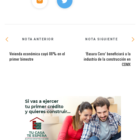
NOTA ANTERIOR
NOTA SIGUIENTE
Vivienda económica cayó 88% en el
‘Basura Cero’ beneficiará a la
primer bimestre
industria de la construcción en
CDMX