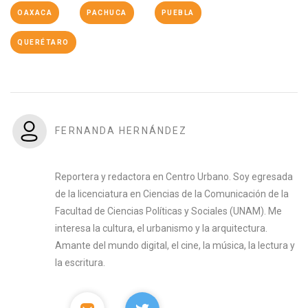
OAXACA
PACHUCA
PUEBLA
QUERÉTARO
FERNANDA HERNÁNDEZ
Reportera y redactora en Centro Urbano. Soy egresada
de la licenciatura en Ciencias de la Comunicación de la
Facultad de Ciencias Políticas y Sociales (UNAM). Me
interesa la cultura, el urbanismo y la arquitectura.
Amante del mundo digital, el cine, la música, la lectura y
la escritura.