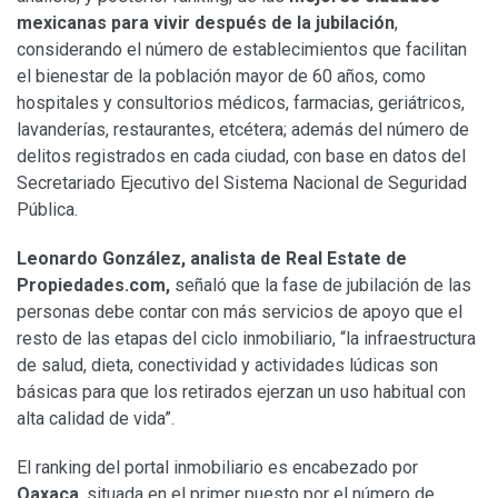
mexicanas para vivir después de la jubilación
,
considerando el número de establecimientos que facilitan
el bienestar de la población mayor de 60 años, como
hospitales y consultorios médicos, farmacias, geriátricos,
lavanderías, restaurantes, etcétera; además del número de
delitos registrados en cada ciudad, con base en datos del
Secretariado Ejecutivo del Sistema Nacional de Seguridad
Pública.
Leonardo González, analista de Real Estate de
Propiedades.com,
señaló que la fase de jubilación de las
personas debe contar con más servicios de apoyo que el
resto de las etapas del ciclo inmobiliario, “la infraestructura
de salud, dieta, conectividad y actividades lúdicas son
básicas para que los retirados ejerzan un uso habitual con
alta calidad de vida”.
El ranking del portal inmobiliario es encabezado por
Oaxaca
, situada en el primer puesto por el número de