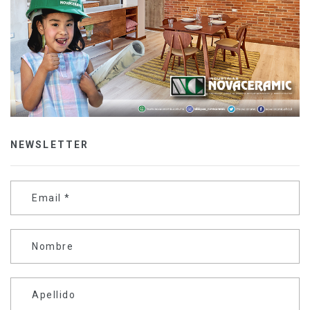
NEWSLETTER
Email
*
Nombre
Apellido