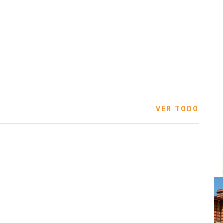
VER TODO