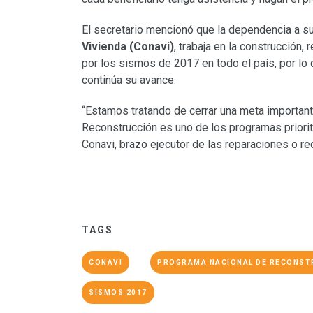
El secretario mencionó que la dependencia a su
Vivienda (Conavi)
, trabaja en la construcción
por los sismos de 2017 en todo el país, por lo
continúa su avance.
“Estamos tratando de cerrar una meta importante
Reconstrucción es uno de los programas priorit
Conavi, brazo ejecutor de las reparaciones o r
TAGS
CONAVI
PROGRAMA NACIONAL DE RECONST
SISMOS 2017