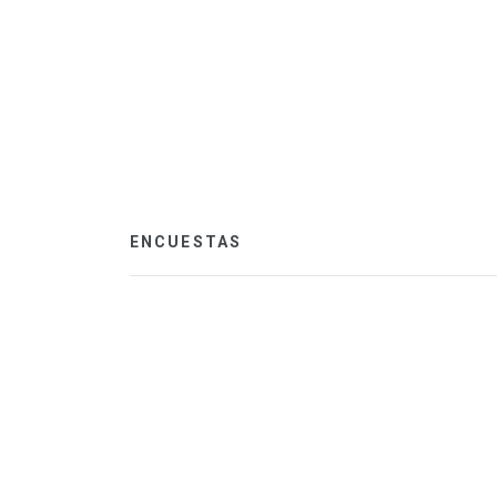
ENCUESTAS