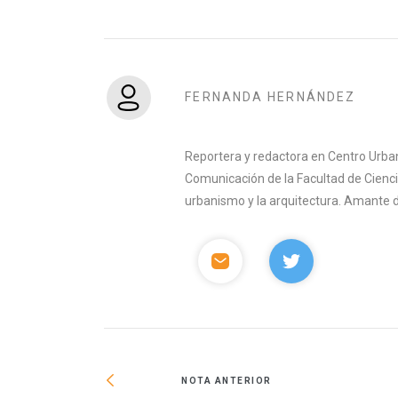
FERNANDA HERNÁNDEZ
Reportera y redactora en Centro Urban
Comunicación de la Facultad de Ciencia
urbanismo y la arquitectura. Amante del 
NOTA ANTERIOR