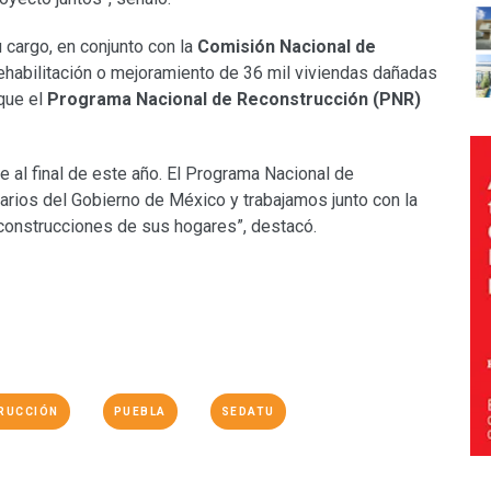
 cargo, en conjunto con la
Comisión Nacional de
, rehabilitación o mejoramiento de 36 mil viviendas dañadas
 que el
Programa Nacional de Reconstrucción (PNR)
 al final de este año. El Programa Nacional de
arios del Gobierno de México y trabajamos junto con la
econstrucciones de sus hogares”, destacó.
RUCCIÓN
PUEBLA
SEDATU