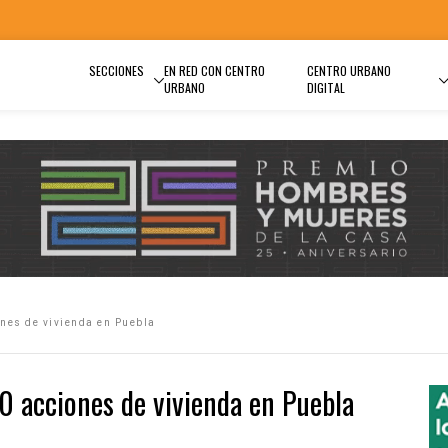
SECCIONES
EN RED CON CENTRO
CENTRO URBANO
URBANO
DIGITAL
nes de vivienda en Puebla
 acciones de vivienda en Puebla