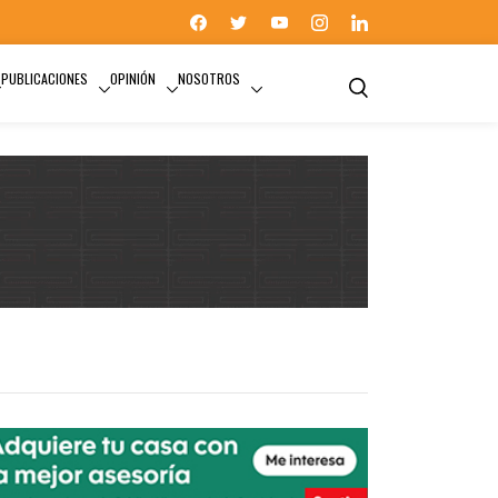
PUBLICACIONES
OPINIÓN
NOSOTROS