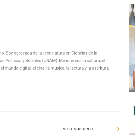
o. Soy egresada de la licenciatura en Ciencias de la
s Políticas y Sociales (UNAM). Me interesa la cultura, el
mundo digital, el cine, la música, la lectura y la escritura.
NOTA SIGUIENTE