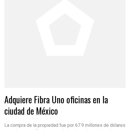
Adquiere Fibra Uno oficinas en la
ciudad de México
La compra de la propiedad fue por 67.9 millones de dólares