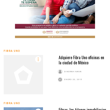
FIBRA UNO
Adquiere Fibra Uno oficinas en
la ciudad de México
DINORAH NAVA
ENERO 20, 2015
FIBRA UNO
Fibras, los titanes inmobiliarios