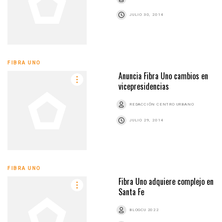
JULIO 30, 2014
FIBRA UNO
Anuncia Fibra Uno cambios en
vicepresidencias
REDACCIÓN CENTRO URBANO
JULIO 29, 2014
FIBRA UNO
Fibra Uno adquiere complejo en
Santa Fe
BLOGCU 2022