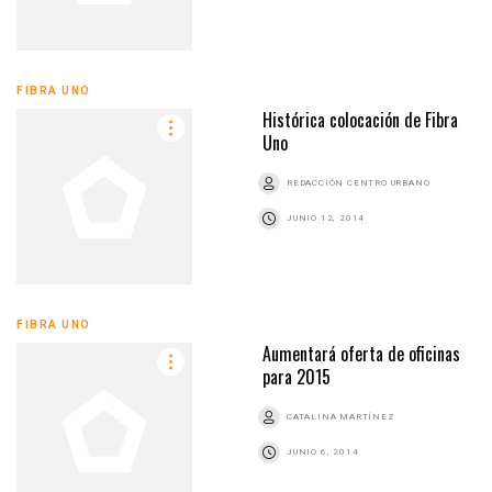
FIBRA UNO
Histórica colocación de Fibra
Uno
REDACCIÓN CENTRO URBANO
JUNIO 12, 2014
FIBRA UNO
Aumentará oferta de oficinas
para 2015
CATALINA MARTÍNEZ
JUNIO 6, 2014