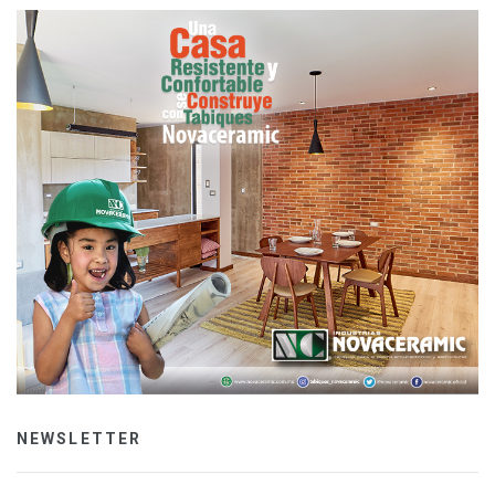
NEWSLETTER