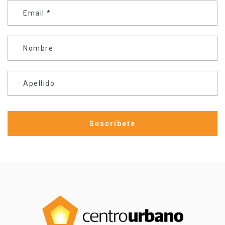
Email
*
Nombre
Apellido