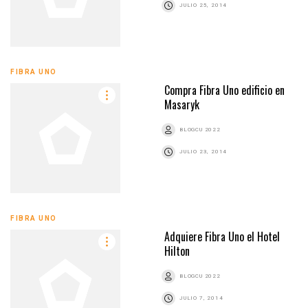
JULIO 25, 2014
FIBRA UNO
Compra Fibra Uno edificio en
Masaryk
BLOGCU 2022
JULIO 23, 2014
FIBRA UNO
Adquiere Fibra Uno el Hotel
Hilton
BLOGCU 2022
JULIO 7, 2014