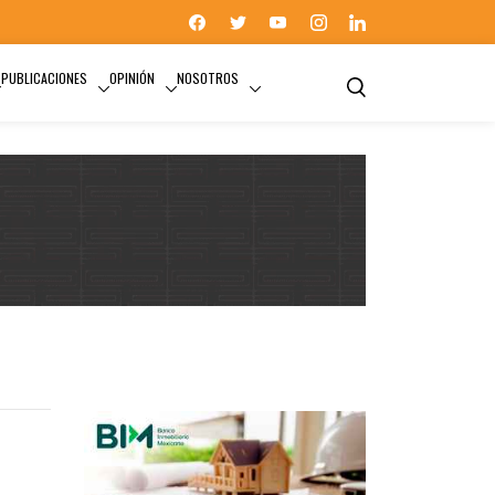
PUBLICACIONES
OPINIÓN
NOSOTROS