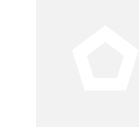
anciamiento