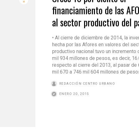
financiamiento de las AF
al sector productivo del p
• Al cierre de diciembre de 2014, la inve
hecha por las Afores en valores del sec
productivo nacional tuvo un incremento
mil 934 millones de pesos, es decir, 16
respecto al cierre del 2013, al pasar de
mil 670 a 746 mil 604 millones de peso
REDACCIÓN CENTRO URBANO
ENERO 20, 2015