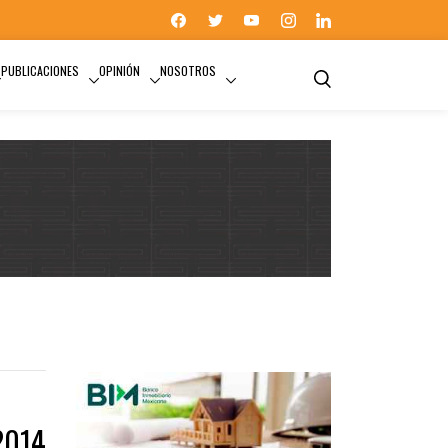
PUBLICACIONES
OPINIÓN
NOSOTROS
 2014