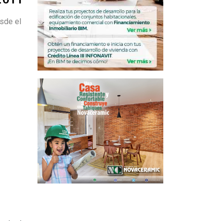
sde el