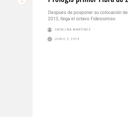
Después de posponer su colocación de
2013, llega el octavo Fideicomiso
CATALINA MARTÍNEZ
JUNIO 3, 2014