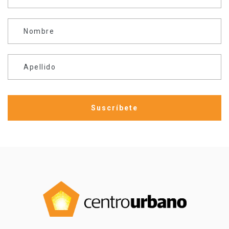
Nombre
Apellido