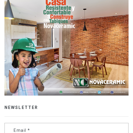
NEWSLETTER
Email
*