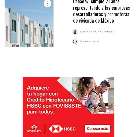
Canadevi cumple 21 años
representando a las empresas
desarrolladoras y promotoras
de vivienda de México
SAMANTHA NAVARRETE
MAYO 9, 2023