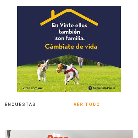
ENCUESTAS
VER TODO