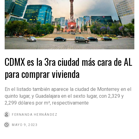
CDMX es la 3ra ciudad más cara de AL
para comprar vivienda
En el listado también aparece la ciudad de Monterrey en el
quinto lugar, y Guadalajara en el sexto lugar, con 2,329 y
2,299 dólares por m², respectivamente
FERNANDA HERNÁNDEZ
MAYO 9, 2023