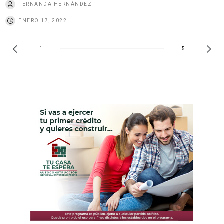
FERNANDA HERNÁNDEZ
ENERO 17, 2022
1
5