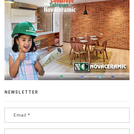
NEWSLETTER
Email
*