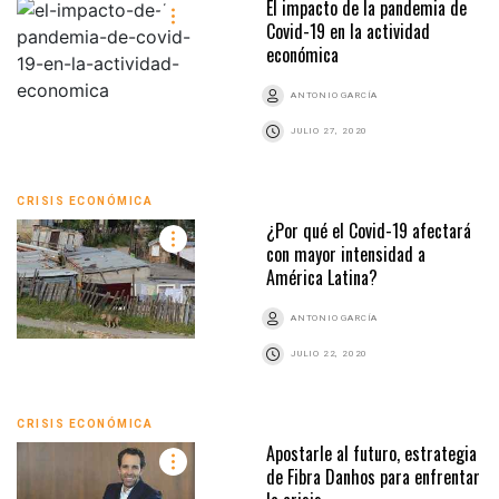
El impacto de la pandemia de
Covid-19 en la actividad
económica
ANTONIO GARCÍA
JULIO 27, 2020
CRISIS ECONÓMICA
¿Por qué el Covid-19 afectará
con mayor intensidad a
América Latina?
ANTONIO GARCÍA
JULIO 22, 2020
CRISIS ECONÓMICA
Apostarle al futuro, estrategia
de Fibra Danhos para enfrentar