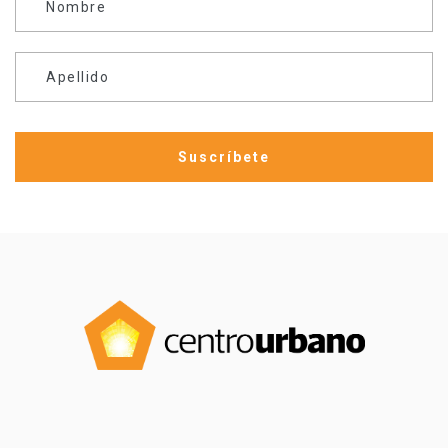
Nombre
Apellido