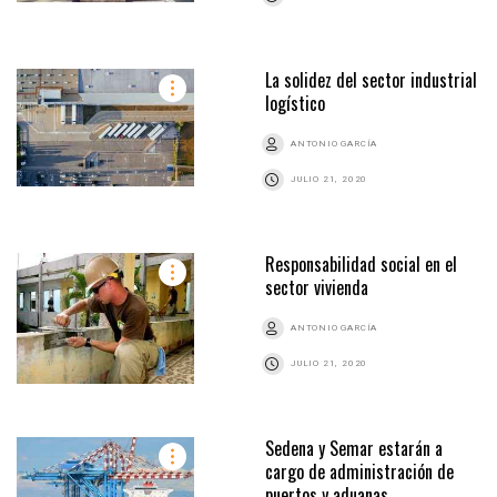
La solidez del sector industrial
logístico
ANTONIO GARCÍA
JULIO 21, 2020
Responsabilidad social en el
sector vivienda
ANTONIO GARCÍA
JULIO 21, 2020
Sedena y Semar estarán a
cargo de administración de
puertos y aduanas