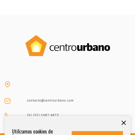
contacto@centrourbano.com
Tel (55) 5687-4873
Utilizamos cookies de