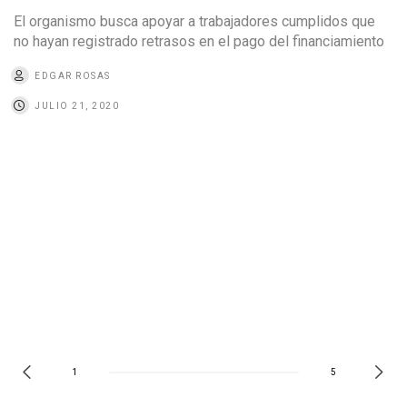
El organismo busca apoyar a trabajadores cumplidos que
no hayan registrado retrasos en el pago del financiamiento
EDGAR ROSAS
JULIO 21, 2020
1
5