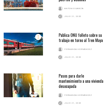
ANTONIO GARCÍA
JULIO 21, 2020
Publica ONU folleto sobre su
trabajo en torno al Tren Maya
FERNANDA HERNÁNDEZ
JULIO 21, 2020
Pasos para darle
mantenimiento a una vivienda
desocupada
FERNANDA HERNÁNDEZ
JULIO 21, 2020