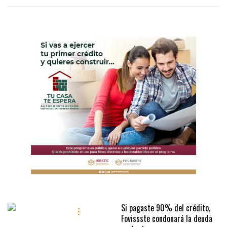
Si pagaste 90% del crédito,
Fovissste condonará la deuda