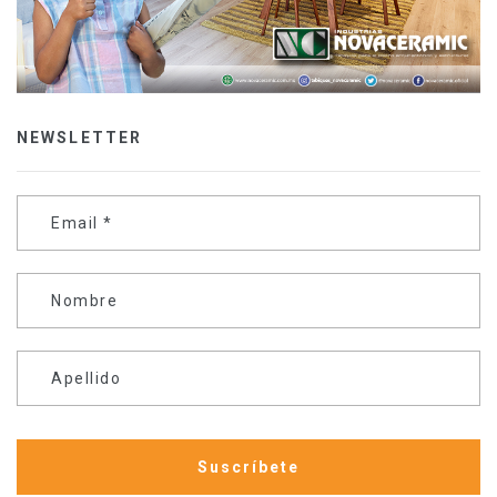
NEWSLETTER
Email
*
Nombre
Apellido