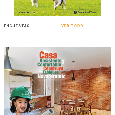
ENCUESTAS
VER TODO