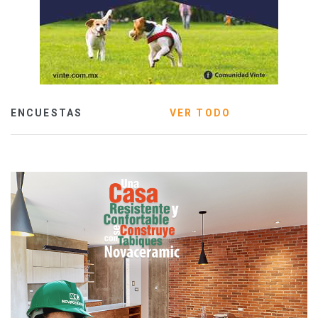
ENCUESTAS
VER TODO