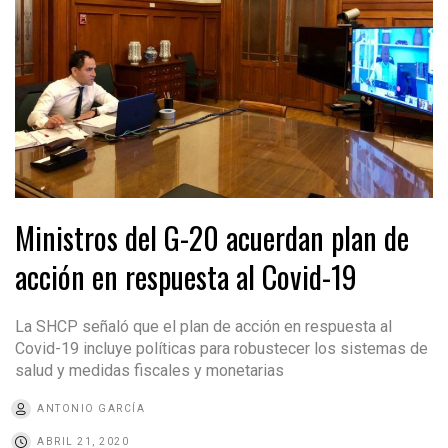
Ministros del G-20 acuerdan plan de
acción en respuesta al Covid-19
La SHCP señaló que el plan de acción en respuesta al
Covid-19 incluye políticas para robustecer los sistemas de
salud y medidas fiscales y monetarias
ANTONIO GARCÍA
ABRIL 21, 2020