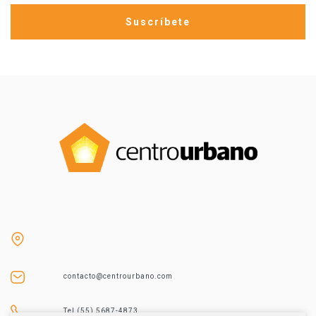
contacto@centrourbano.com
Tel (55) 5687-4873