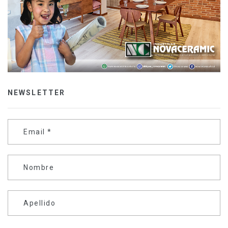
NEWSLETTER
Email
*
Nombre
Apellido