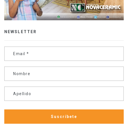
NEWSLETTER
Email
*
Nombre
Apellido