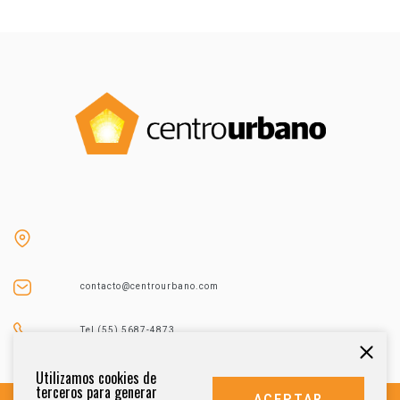
contacto@centrourbano.com
Tel (55) 5687-4873
Utilizamos cookies de
terceros para generar
ACEPTAR