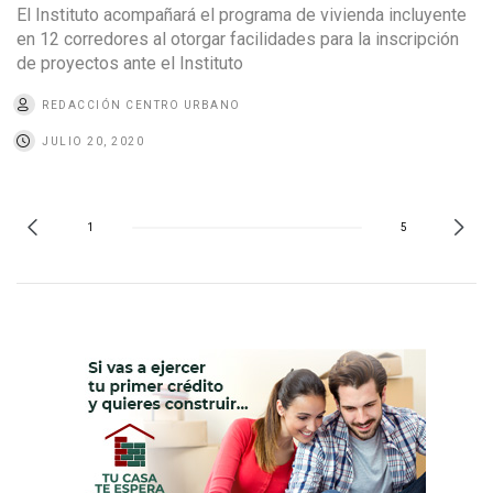
El Instituto acompañará el programa de vivienda incluyente
en 12 corredores al otorgar facilidades para la inscripción
de proyectos ante el Instituto
REDACCIÓN CENTRO URBANO
JULIO 20, 2020
1
5