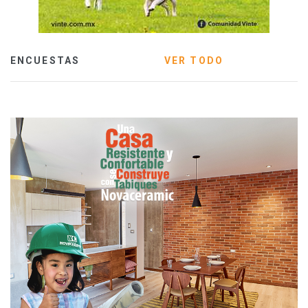
ENCUESTAS
VER TODO