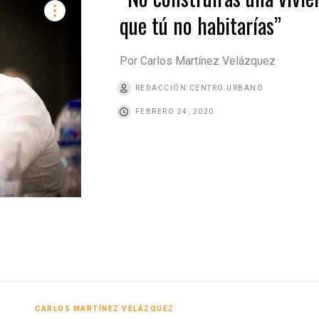
que tú no habitarías”
Por Carlos Martínez Velázquez
REDACCIÓN CENTRO URBANO
FEBRERO 24, 2020
CARLOS MARTÍNEZ VELÁZQUEZ