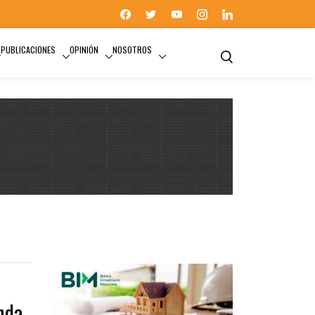
PUBLICACIONES
OPINIÓN
NOSOTROS
CARLOS MARTÍNEZ VELÁZQUEZ
nda