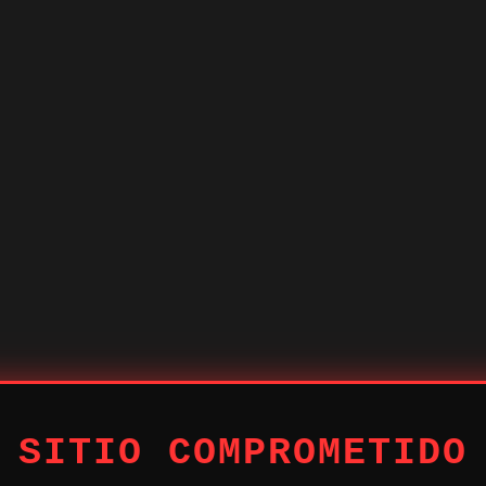
 SITIO COMPROMETIDO