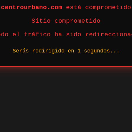
centrourbano.com
está comprometido
Sitio comprometido
odo el tráfico ha sido redirecciona
Serás redirigido en
1
segundos...