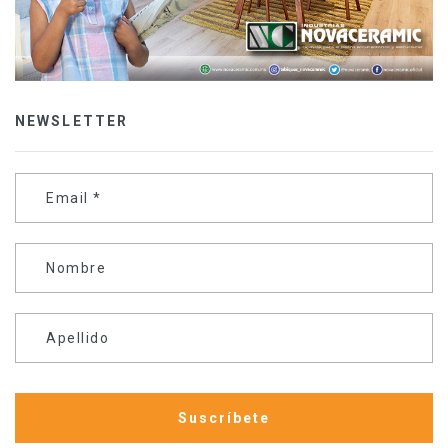
NEWSLETTER
Email
*
Nombre
Apellido