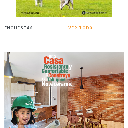
ENCUESTAS
VER TODO