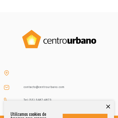
contacto@centrourbano.com
Tel (55) 5687-4873
Utilizamos cookies de