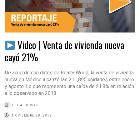
Video | Venta de vivienda nueva
cayó 21%
De acuerdo con datos de Realty World, la venta de vivienda
nueva en México alcanzó las 211,895 unidades entre enero
y agosto. Lo que representó una caída de 21.8% en relación
a lo observado en 2018.
EDGAR ROSAS
NOVIEMBRE 28, 2019