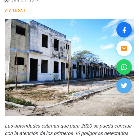
JUNIO 7, 2019
VIVIENDA
|
Las autoridades estiman que para 2020 se pueda concluir
con la atención de los primeros 46 polígonos detectados