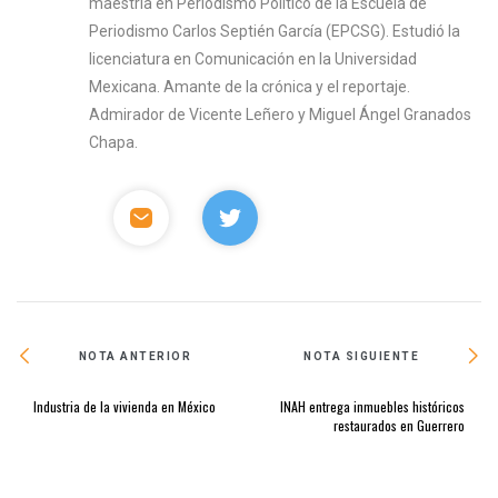
maestría en Periodismo Político de la Escuela de
Periodismo Carlos Septién García (EPCSG). Estudió la
licenciatura en Comunicación en la Universidad
Mexicana. Amante de la crónica y el reportaje.
Admirador de Vicente Leñero y Miguel Ángel Granados
Chapa.
NOTA ANTERIOR
NOTA SIGUIENTE
Industria de la vivienda en México
INAH entrega inmuebles históricos
restaurados en Guerrero