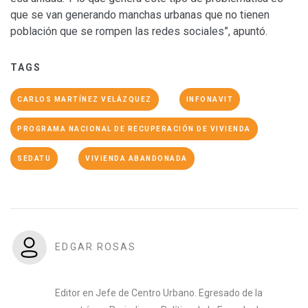
que se van generando manchas urbanas que no tienen
población que se rompen las redes sociales”, apuntó.
TAGS
CARLOS MARTÍNEZ VELÁZQUEZ
INFONAVIT
PROGRAMA NACIONAL DE RECUPERACIÓN DE VIVIENDA
SEDATU
VIVIENDA ABANDONADA
EDGAR ROSAS
Editor en Jefe de Centro Urbano. Egresado de la