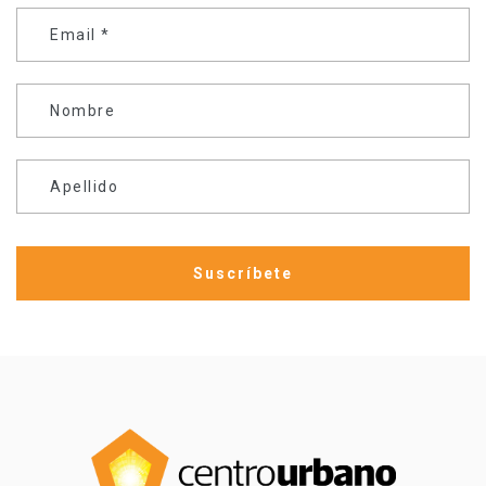
Email
*
Nombre
Apellido