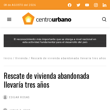
08 de AGOSTO del 2026
Inicio
/
Vivienda
/
Rescate de vivienda abandonada llevaría tres años
Rescate de vivienda abandonada
llevaría tres años
EDGAR ROSAS