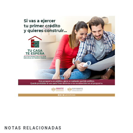
NOTAS RELACIONADAS