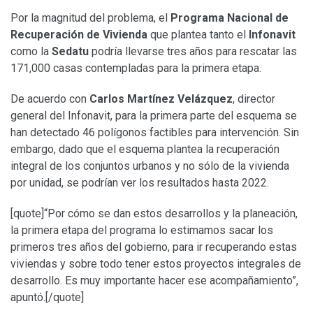
Por la magnitud del problema, el
Programa Nacional de
Recuperación de Vivienda
que plantea tanto el
Infonavit
como la
Sedatu
podría llevarse tres años para rescatar las
171,000 casas contempladas para la primera etapa.
De acuerdo con
Carlos Martínez Velázquez
, director
general del Infonavit, para la primera parte del esquema se
han detectado 46 polígonos factibles para intervención. Sin
embargo, dado que el esquema plantea la recuperación
integral de los conjuntos urbanos y no sólo de la vivienda
por unidad, se podrían ver los resultados hasta 2022.
[quote]“Por cómo se dan estos desarrollos y la planeación,
la primera etapa del programa lo estimamos sacar los
primeros tres años del gobierno, para ir recuperando estas
viviendas y sobre todo tener estos proyectos integrales de
desarrollo. Es muy importante hacer ese acompañamiento”,
apuntó.[/quote]