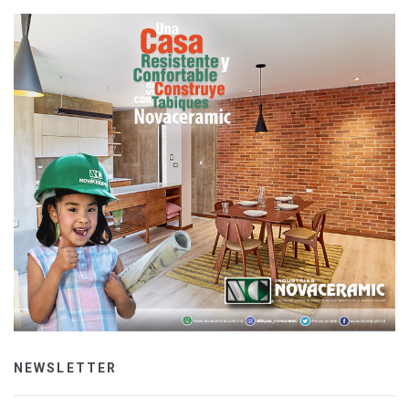
NEWSLETTER