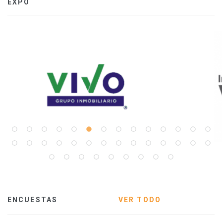
EXPO
ENCUESTAS
VER TODO