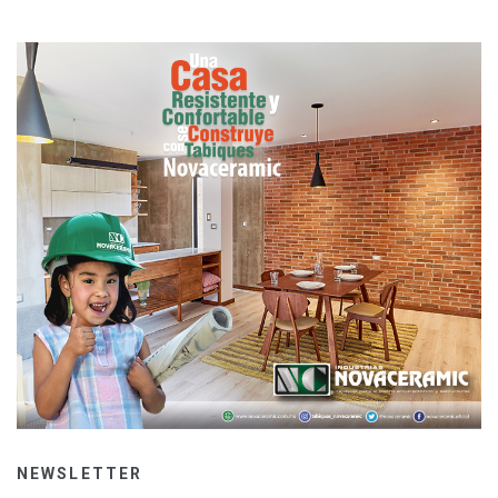
NEWSLETTER