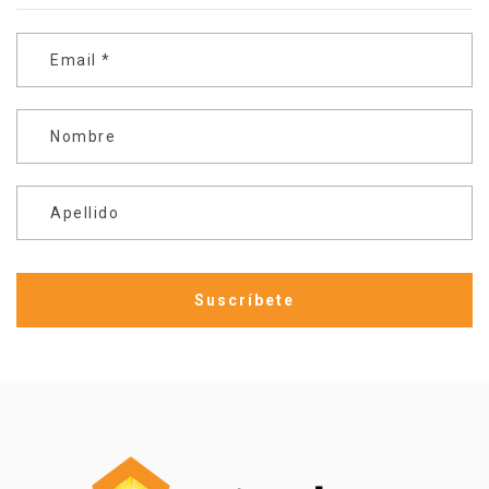
Email
*
Nombre
Apellido