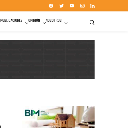
PUBLICACIONES
OPINIÓN
NOSOTROS
á