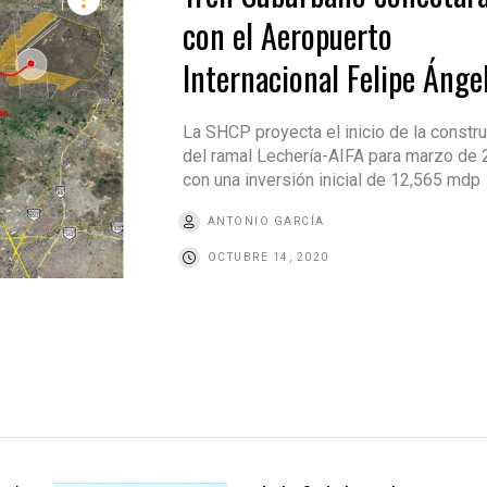
con el Aeropuerto
Internacional Felipe Ánge
La SHCP proyecta el inicio de la constr
del ramal Lechería-AIFA para marzo de 
con una inversión inicial de 12,565 mdp
ANTONIO GARCÍA
OCTUBRE 14, 2020