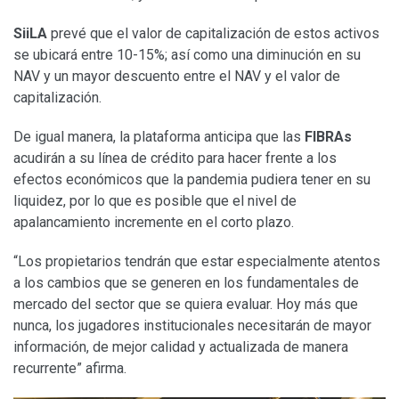
SiiLA
prevé que el valor de capitalización de estos activos
se ubicará entre 10-15%; así como una diminución en su
NAV y un mayor descuento entre el NAV y el valor de
capitalización.
De igual manera, la plataforma anticipa que las
FIBRAs
acudirán a su línea de crédito para hacer frente a los
efectos económicos que la pandemia pudiera tener en su
liquidez, por lo que es posible que el nivel de
apalancamiento incremente en el corto plazo.
“Los propietarios tendrán que estar especialmente atentos
a los cambios que se generen en los fundamentales de
mercado del sector que se quiera evaluar. Hoy más que
nunca, los jugadores institucionales necesitarán de mayor
información, de mejor calidad y actualizada de manera
recurrente” afirma.