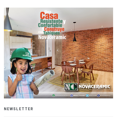
NEWSLETTER