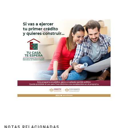
NOTAS RELACIONADAS