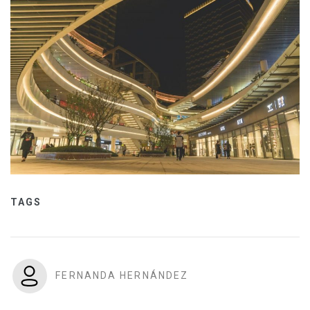
TAGS
FERNANDA HERNÁNDEZ