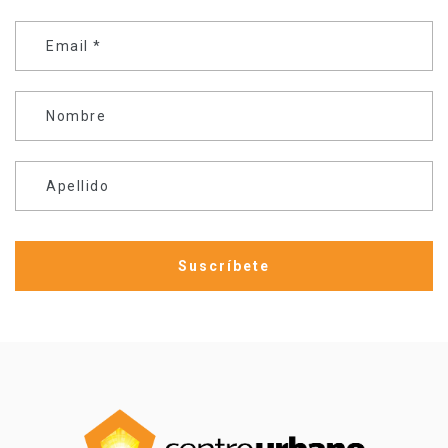
Email
*
Nombre
Apellido