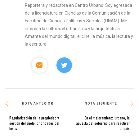
Reportera y redactora en Centro Urbano. Soy egresada
de la licenciatura en Ciencias de la Comunicación de la
Facultad de Ciencias Políticas y Sociales (UNAM). Me
interesa la cultura, el urbanismo y la arquitectura.
Amante del mundo digital, el cine, la música, la lectura y
la escritura.
NOTA ANTERIOR
NOTA SIGUIENTE
Regularización de la propiedad y
En el mejoramiento urbano, la
gestión del suelo, prioridades del
apuesta del gobierno para reactivar
Insus
al país