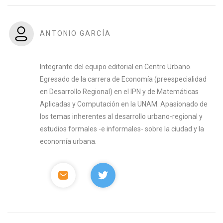
ANTONIO GARCÍA
Integrante del equipo editorial en Centro Urbano.
Egresado de la carrera de Economía (preespecialidad
en Desarrollo Regional) en el IPN y de Matemáticas
Aplicadas y Computación en la UNAM. Apasionado de
los temas inherentes al desarrollo urbano-regional y
estudios formales -e informales- sobre la ciudad y la
economía urbana.