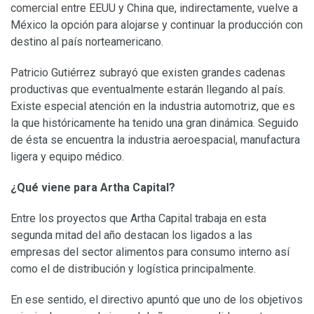
comercial entre EEUU y China que, indirectamente, vuelve a
México la opción para alojarse y continuar la producción con
destino al país norteamericano.
Patricio Gutiérrez subrayó que existen grandes cadenas
productivas que eventualmente estarán llegando al país.
Existe especial atención en la industria automotriz, que es
la que históricamente ha tenido una gran dinámica. Seguido
de ésta se encuentra la industria aeroespacial, manufactura
ligera y equipo médico.
¿Qué viene para Artha Capital?
Entre los proyectos que Artha Capital trabaja en esta
segunda mitad del año destacan los ligados a las
empresas del sector alimentos para consumo interno así
como el de distribución y logística principalmente.
En ese sentido, el directivo apuntó que uno de los objetivos