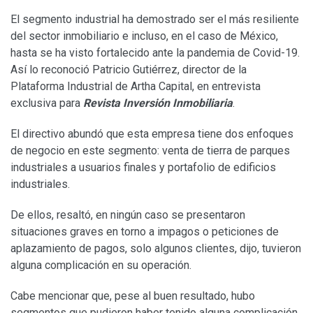
El segmento industrial ha demostrado ser el más resiliente
del sector inmobiliario e incluso, en el caso de México,
hasta se ha visto fortalecido ante la pandemia de Covid-19.
Así lo reconoció Patricio Gutiérrez, director de la
Plataforma Industrial de Artha Capital, en entrevista
exclusiva para
Revista Inversión Inmobiliaria
.
El directivo abundó que esta empresa tiene dos enfoques
de negocio en este segmento: venta de tierra de parques
industriales a usuarios finales y portafolio de edificios
industriales.
De ellos, resaltó, en ningún caso se presentaron
situaciones graves en torno a impagos o peticiones de
aplazamiento de pagos, solo algunos clientes, dijo, tuvieron
alguna complicación en su operación.
Cabe mencionar que, pese al buen resultado, hubo
segmentos que pudieron haber tenido alguna complicación