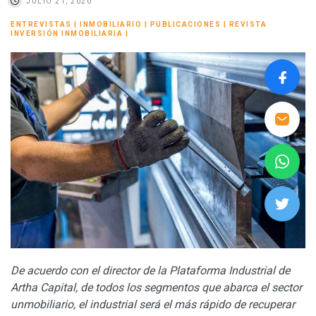
JULIO 21, 2020
ENTREVISTAS
|
INMOBILIARIO
|
PUBLICACIONES
|
REVISTA
INVERSIÓN INMOBILIARIA
|
De acuerdo con el director de la Plataforma Industrial de
Artha Capital, de todos los segmentos que abarca el sector
unmobiliario, el industrial será el más rápido de recuperar