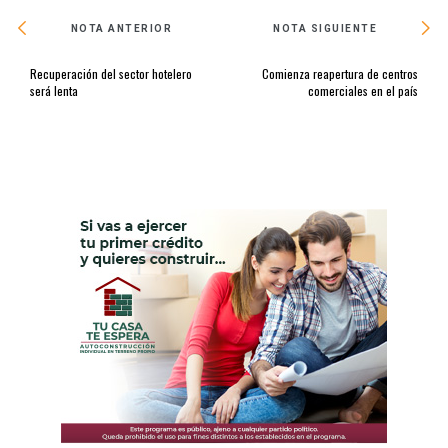
NOTA ANTERIOR
NOTA SIGUIENTE
Recuperación del sector hotelero
Comienza reapertura de centros
será lenta
comerciales en el país