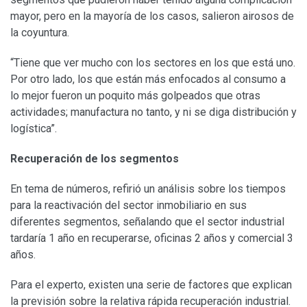
mayor, pero en la mayoría de los casos, salieron airosos de
la coyuntura.
“Tiene que ver mucho con los sectores en los que está uno.
Por otro lado, los que están más enfocados al consumo a
lo mejor fueron un poquito más golpeados que otras
actividades; manufactura no tanto, y ni se diga distribución y
logística”.
Recuperación de los segmentos
En tema de números, refirió un análisis sobre los tiempos
para la reactivación del sector inmobiliario en sus
diferentes segmentos, señalando que el sector industrial
tardaría 1 año en recuperarse, oficinas 2 años y comercial 3
años.
Para el experto, existen una serie de factores que explican
la previsión sobre la relativa rápida recuperación industrial.