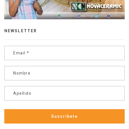
NEWSLETTER
Email
*
Nombre
Apellido