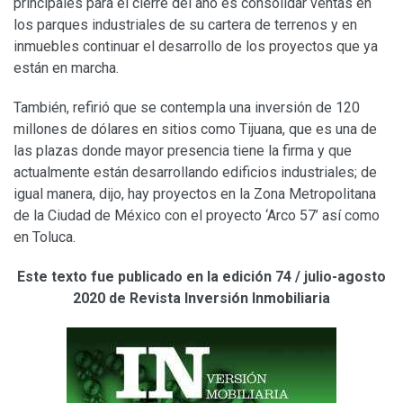
principales para el cierre del año es consolidar ventas en
los parques industriales de su cartera de terrenos y en
inmuebles continuar el desarrollo de los proyectos que ya
están en marcha.
También, refirió que se contempla una inversión de 120
millones de dólares en sitios como Tijuana, que es una de
las plazas donde mayor presencia tiene la firma y que
actualmente están desarrollando edificios industriales; de
igual manera, dijo, hay proyectos en la Zona Metropolitana
de la Ciudad de México con el proyecto ‘Arco 57’ así como
en Toluca.
Este texto fue publicado en la edición 74 / julio-agosto
2020 de Revista Inversión Inmobiliaria