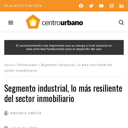
05 de AGOSTO del 2026
Inicio
/
Entrevistas
/
Segmento industrial, lo más resiliente del
sector inmobiliario
Segmento industrial, lo más resiliente
del sector inmobiliario
ANTONIO GARCÍA