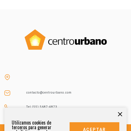
contacto@centrourbano.com
Tel (55) 5687-4873
Utilizamos cookies de
terceros para generar
ACEPTAR