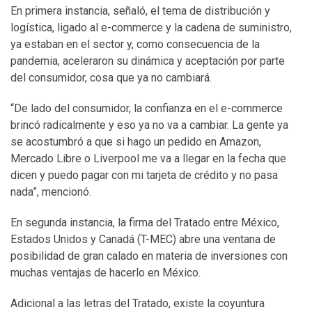
En primera instancia, señaló, el tema de distribución y
logística, ligado al e-commerce y la cadena de suministro,
ya estaban en el sector y, como consecuencia de la
pandemia, aceleraron su dinámica y aceptación por parte
del consumidor, cosa que ya no cambiará.
“De lado del consumidor, la confianza en el e-commerce
brincó radicalmente y eso ya no va a cambiar. La gente ya
se acostumbró a que si hago un pedido en Amazon,
Mercado Libre o Liverpool me va a llegar en la fecha que
dicen y puedo pagar con mi tarjeta de crédito y no pasa
nada”, mencionó.
En segunda instancia, la firma del Tratado entre México,
Estados Unidos y Canadá (T-MEC) abre una ventana de
posibilidad de gran calado en materia de inversiones con
muchas ventajas de hacerlo en México.
Adicional a las letras del Tratado, existe la coyuntura