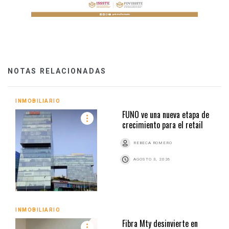
NOTAS RELACIONADAS
INMOBILIARIO
FUNO ve una nueva etapa de
crecimiento para el retail
REBECA ROMERO
AGOSTO 3, 2026
INMOBILIARIO
Fibra Mty desinvierte en