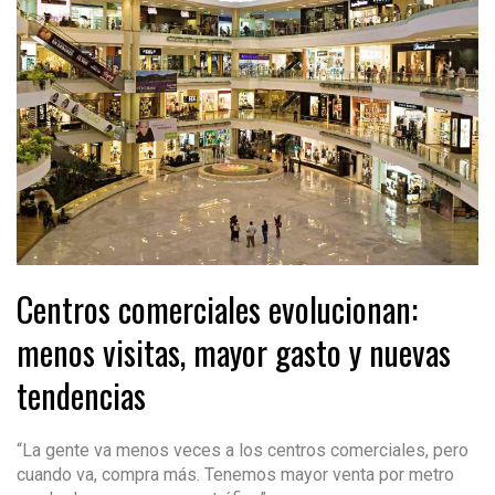
Centros comerciales evolucionan:
menos visitas, mayor gasto y nuevas
tendencias
“La gente va menos veces a los centros comerciales, pero
cuando va, compra más. Tenemos mayor venta por metro