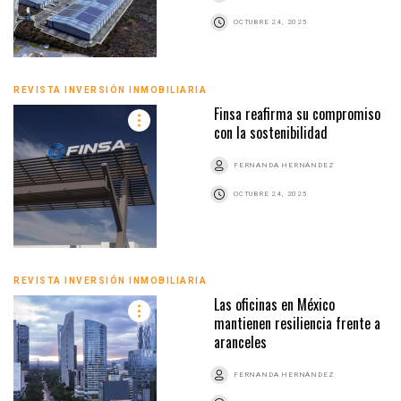
OCTUBRE 24, 2025
REVISTA INVERSIÓN INMOBILIARIA
Finsa reafirma su compromiso
con la sostenibilidad
FERNANDA HERNÁNDEZ
OCTUBRE 24, 2025
REVISTA INVERSIÓN INMOBILIARIA
Las oficinas en México
mantienen resiliencia frente a
aranceles
FERNANDA HERNÁNDEZ