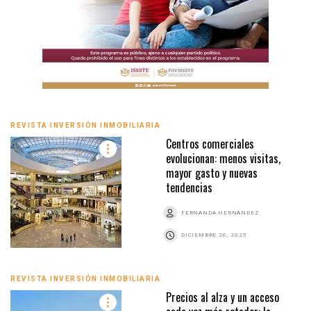
REVISTA INVERSIÓN INMOBILIARIA
Centros comerciales
evolucionan: menos visitas,
mayor gasto y nuevas
tendencias
FERNANDA HERNÁNDEZ
DICIEMBRE 26, 2025
REVISTA INVERSIÓN INMOBILIARIA
Precios al alza y un acceso