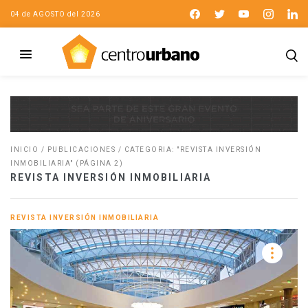
04 de AGOSTO del 2026
INICIO
/
PUBLICACIONES
/
CATEGORIA: "REVISTA INVERSIÓN
INMOBILIARIA"
(PÁGINA 2)
REVISTA INVERSIÓN INMOBILIARIA
REVISTA INVERSIÓN INMOBILIARIA