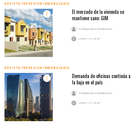
REVISTA INVERSIÓN INMOBILIARIA
El mercado de la vivienda se
mantiene sano: GIM
FERNANDA HERNÁNDEZ
JUNIO 12, 2025
REVISTA INVERSIÓN INMOBILIARIA
Demanda de oficinas continúa a
la baja en el país
FERNANDA HERNÁNDEZ
JUNIO 12, 2025