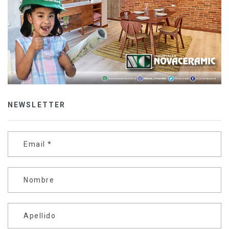
NEWSLETTER
Email
*
Nombre
Apellido