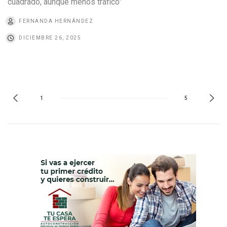
cuadrado, aunque menos tráfico”
FERNANDA HERNÁNDEZ
DICIEMBRE 26, 2025
1
5