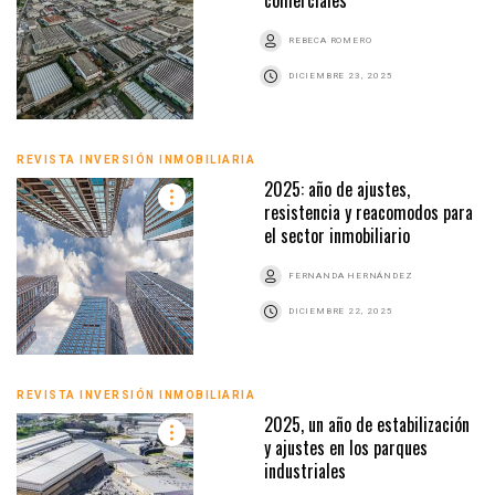
REBECA ROMERO
DICIEMBRE 23, 2025
REVISTA INVERSIÓN INMOBILIARIA
2025: año de ajustes,
resistencia y reacomodos para
el sector inmobiliario
FERNANDA HERNÁNDEZ
DICIEMBRE 22, 2025
REVISTA INVERSIÓN INMOBILIARIA
2025, un año de estabilización
y ajustes en los parques
industriales