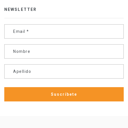
NEWSLETTER
Email
*
Nombre
Apellido