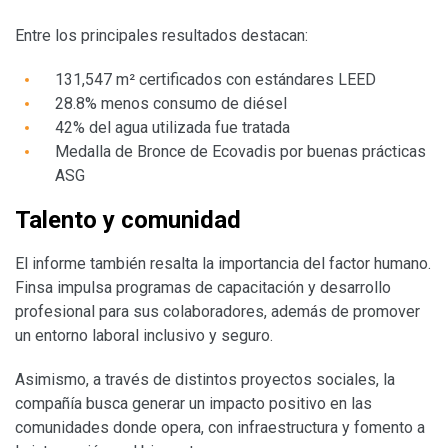
Entre los principales resultados destacan:
131,547 m² certificados con estándares LEED
28.8% menos consumo de diésel
42% del agua utilizada fue tratada
Medalla de Bronce de Ecovadis por buenas prácticas
ASG
Talento y comunidad
El informe también resalta la importancia del factor humano.
Finsa impulsa programas de capacitación y desarrollo
profesional para sus colaboradores, además de promover
un entorno laboral inclusivo y seguro.
Asimismo, a través de distintos proyectos sociales, la
compañía busca generar un impacto positivo en las
comunidades donde opera, con infraestructura y fomento a