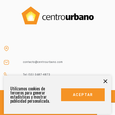
contacto@centrourbano.com
Tel (55) 5687-4873
Utilizamos cookies de
terceros para generar
ACEPTAR
estadísticas y mostrar
publicidad personalizada.
DERECHOS RESERVADOS 2021