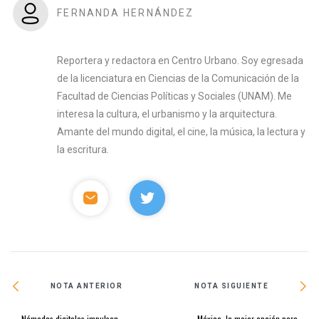
FERNANDA HERNÁNDEZ
Reportera y redactora en Centro Urbano. Soy egresada
de la licenciatura en Ciencias de la Comunicación de la
Facultad de Ciencias Políticas y Sociales (UNAM). Me
interesa la cultura, el urbanismo y la arquitectura.
Amante del mundo digital, el cine, la música, la lectura y
la escritura.
NOTA ANTERIOR
NOTA SIGUIENTE
Nómadas digitales impulsan
México, la mejor opción para