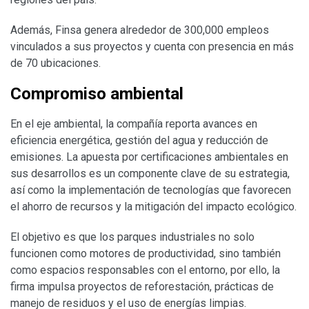
Además, Finsa genera alrededor de 300,000 empleos
vinculados a sus proyectos y cuenta con presencia en más
de 70 ubicaciones.
Compromiso ambiental
En el eje ambiental, la compañía reporta avances en
eficiencia energética, gestión del agua y reducción de
emisiones. La apuesta por certificaciones ambientales en
sus desarrollos es un componente clave de su estrategia,
así como la implementación de tecnologías que favorecen
el ahorro de recursos y la mitigación del impacto ecológico.
El objetivo es que los parques industriales no solo
funcionen como motores de productividad, sino también
como espacios responsables con el entorno, por ello, la
firma impulsa proyectos de reforestación, prácticas de
manejo de residuos y el uso de energías limpias.