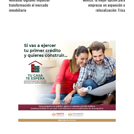
transformación el mercado
empresas en expansión o
inmobiliario
relocalización: Frisa