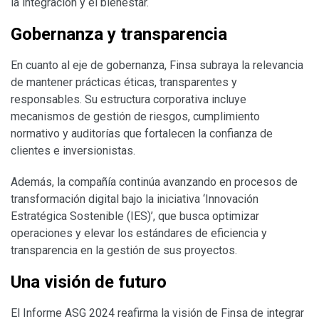
la integración y el bienestar.
Gobernanza y transparencia
En cuanto al eje de gobernanza, Finsa subraya la relevancia
de mantener prácticas éticas, transparentes y
responsables. Su estructura corporativa incluye
mecanismos de gestión de riesgos, cumplimiento
normativo y auditorías que fortalecen la confianza de
clientes e inversionistas.
Además, la compañía continúa avanzando en procesos de
transformación digital bajo la iniciativa ‘Innovación
Estratégica Sostenible (IES)’, que busca optimizar
operaciones y elevar los estándares de eficiencia y
transparencia en la gestión de sus proyectos.
Una visión de futuro
El Informe ASG 2024 reafirma la visión de Finsa de integrar