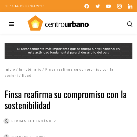
08 de AGOSTO del 2026
Inicio
/
Inmobiliario
/
Finsa reafirma su compromiso con la
sostenibilidad
Finsa reafirma su compromiso con la
sostenibilidad
FERNANDA HERNÁNDEZ