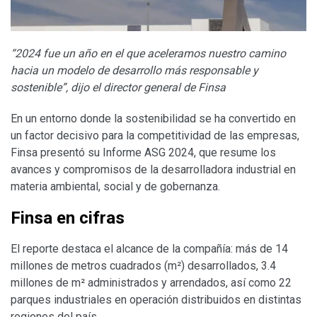
“2024 fue un año en el que aceleramos nuestro camino
hacia un modelo de desarrollo más responsable y
sostenible”, dijo el director general de Finsa
En un entorno donde la sostenibilidad se ha convertido en
un factor decisivo para la competitividad de las empresas,
Finsa presentó su Informe ASG 2024, que resume los
avances y compromisos de la desarrolladora industrial en
materia ambiental, social y de gobernanza.
Finsa en cifras
El reporte destaca el alcance de la compañía: más de 14
millones de metros cuadrados (m²) desarrollados, 3.4
millones de m² administrados y arrendados, así como 22
parques industriales en operación distribuidos en distintas
regiones del país.