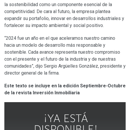
la sostenibilidad como un componente esencial de la
competitividad. De cara al futuro, la empresa plantea
expandir su portafolio, innovar en desarrollos industriales y
fortalecer su impacto ambiental y social positivo.
“2024 fue un año en el que aceleramos nuestro camino
hacia un modelo de desarrollo más responsable y
sostenible. Cada avance representa nuestro compromiso
con el presente y el futuro de la industria y de nuestras
comunidades”, dijo Sergio Argüelles González, presidente y
director general de la firma.
Este texto se incluye en la edición Septiembre-Octubre
de la revista Inversión Inmobiliaria