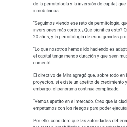
de la permitología y la inversión de capital, qu
inmobiliarios.
“Seguimos viendo ese reto de permitología, que
inversiones más cortos. ¿Qué significa esto? Q
20 años, y la permitología de esos grandes pr
“Lo que nosotros hemos ido haciendo es adapta
el capital tenga menos duración y que sean muc
comentó.
El directivo de Mira agregó que, sobre todo en
proyectos, sí existe un apetito de crecimiento
embargo, el panorama continúa complicado.
“Vemos apetito en el mercado. Creo que la ciuda
empatamos con los riesgos para poder ejecutar
Por ello, consideró que las autoridades debería