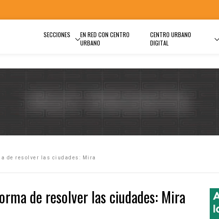
SECCIONES
EN RED CON CENTRO
CENTRO URBANO
URBANO
DIGITAL
ma de resolver las ciudades: Mira
forma de resolver las ciudades: Mira