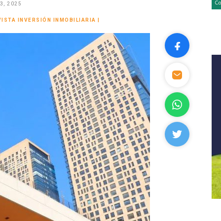
3, 2025
VISTA INVERSIÓN INMOBILIARIA
|