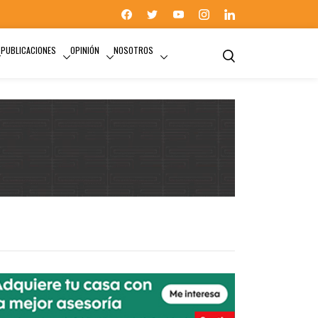
PUBLICACIONES
OPINIÓN
NOSOTROS