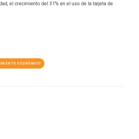
ad, el crecimiento del 31% en el uso de la tarjeta de
IMIENTO ECONÓMICO