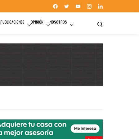
PUBLICACIONES
OPINIÓN
NOSOTROS