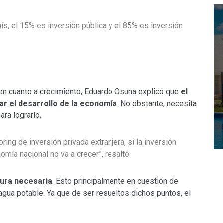
aís, el 15% es inversión pública y el 85% es inversión
 en cuanto a crecimiento, Eduardo Osuna explicó que
el
ar el desarrollo de la economía
. No obstante, necesita
ra lograrlo.
ing de inversión privada extranjera, si la inversión
omía nacional no va a crecer”, resaltó.
tura necesaria
. Esto principalmente en cuestión de
agua potable. Ya que de ser resueltos dichos puntos, el