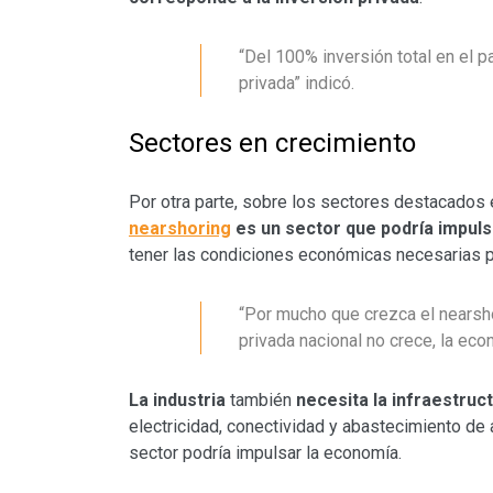
“Del 100% inversión total en el p
privada” indicó.
Sectores en crecimiento
Por otra parte, sobre los sectores destacados
nearshoring
es un sector que podría impuls
tener las condiciones económicas necesarias pa
“Por mucho que crezca el nearshor
privada nacional no crece, la econ
La industria
también
necesita la infraestruc
electricidad, conectividad y abastecimiento de 
sector podría impulsar la economía.