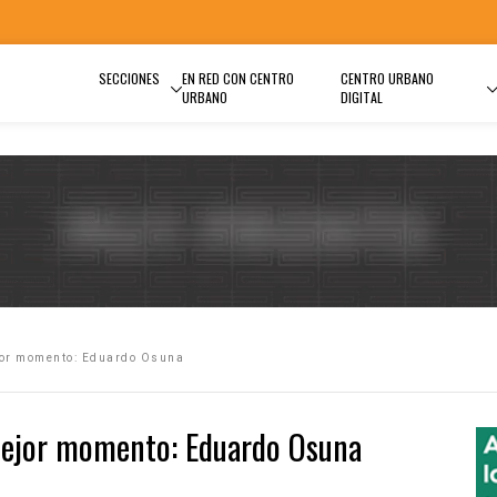
SECCIONES
EN RED CON CENTRO
CENTRO URBANO
URBANO
DIGITAL
jor momento: Eduardo Osuna
mejor momento: Eduardo Osuna