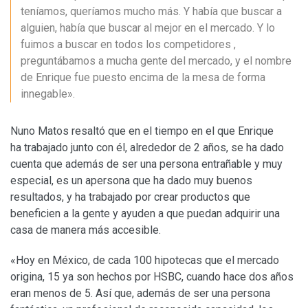
teníamos, queríamos mucho más. Y había que buscar a
alguien, había que buscar al mejor en el mercado. Y lo
fuimos a buscar en todos los competidores ,
preguntábamos a mucha gente del mercado, y el nombre
de Enrique fue puesto encima de la mesa de forma
innegable».
Nuno Matos resaltó que en el tiempo en el que Enrique
ha trabajado junto con él, alrededor de 2 años, se ha dado
cuenta que además de ser una persona entrañable y muy
especial, es un apersona que ha dado muy buenos
resultados, y ha trabajado por crear productos que
beneficien a la gente y ayuden a que puedan adquirir una
casa de manera más accesible.
«Hoy en México, de cada 100 hipotecas que el mercado
origina, 15 ya son hechos por HSBC, cuando hace dos años
eran menos de 5. Así que, además de ser una persona