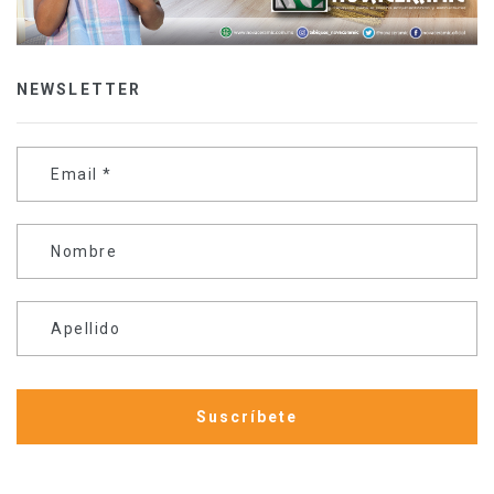
NEWSLETTER
Email
*
Nombre
Apellido