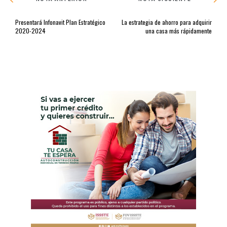
Presentará Infonavit Plan Estratégico
La estrategia de ahorro para adquirir
2020-2024
una casa más rápidamente