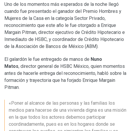
Uno de los momentos más esperados de la noche llegó
cuando fue presentado el ganador del Premio Hombres y
Mujeres de la Casa en la categoía Sector Privado,
reconocimiento que este año le fue otorgado a Enrique
Margain Pitman, director ejecutivo de Crédito Hipotecario e
Inmediauto de HSBC, y coordinador de Crédito Hipotecario
de la Asociación de Bancos de México (ABM).
El galardón le fue entregado de manos de
Nuno
Matos
, director general de HSBC México, quien momentos
antes de hacerle entrega del reconocimiento, habló sobre la
formación y trayectoria que ha forjado Enrique Margain
Pitman.
«Poner al alcance de las personas y las familias los
medios para hacerse de una vivienda digna es una misión
en la que todos los actores debemos participar
coordinadamente, pues es en los hogares donde se