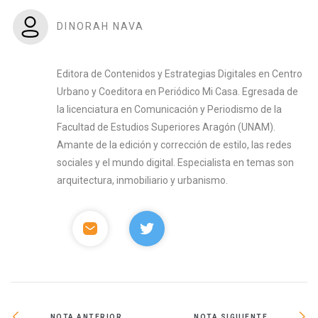
DINORAH NAVA
Editora de Contenidos y Estrategias Digitales en Centro
Urbano y Coeditora en Periódico Mi Casa. Egresada de
la licenciatura en Comunicación y Periodismo de la
Facultad de Estudios Superiores Aragón (UNAM).
Amante de la edición y corrección de estilo, las redes
sociales y el mundo digital. Especialista en temas son
arquitectura, inmobiliario y urbanismo.
NOTA ANTERIOR
NOTA SIGUIENTE