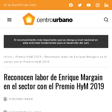
07 de AGOSTO del 2026
Inicio
/
Premio HyM 2019
/
Reconocen labor de Enrique Margain en el
sector con el Premio HyM 2019
Reconocen labor de Enrique Margain
en el sector con el Premio HyM 2019
DINORAH NAVA