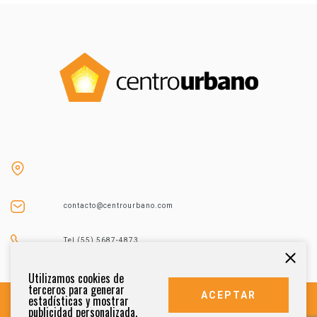
contacto@centrourbano.com
Tel (55) 5687-4873
Utilizamos cookies de
terceros para generar
ACEPTAR
estadísticas y mostrar
publicidad personalizada.