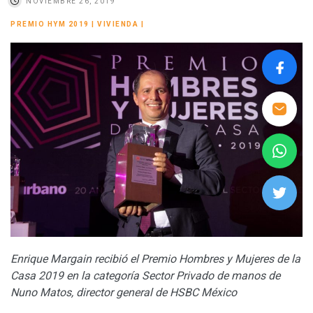
NOVIEMBRE 26, 2019
PREMIO HYM 2019
|
VIVIENDA
|
Enrique Margain recibió el Premio Hombres y Mujeres de la
Casa 2019 en la categoría Sector Privado de manos de
Nuno Matos, director general de HSBC México