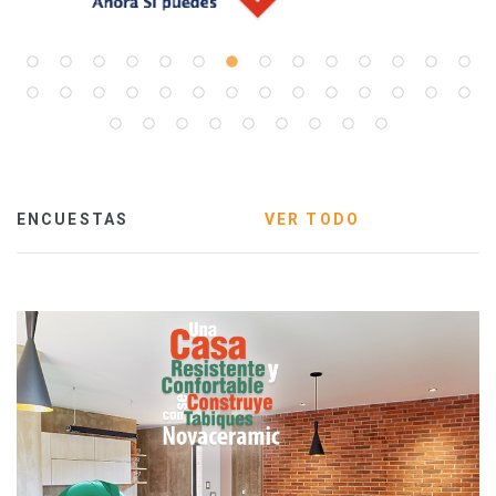
ENCUESTAS
VER TODO