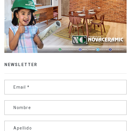
NEWSLETTER
Email
*
Nombre
Apellido