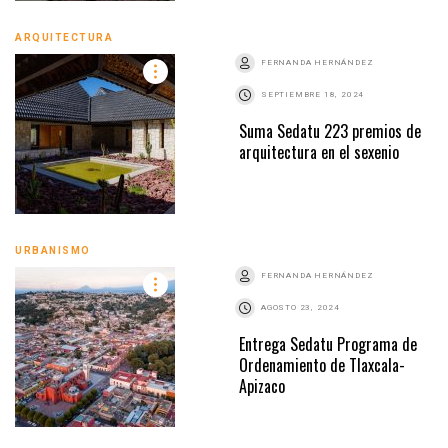
ARQUITECTURA
FERNANDA HERNÁNDEZ
SEPTIEMBRE 18, 2024
Suma Sedatu 223 premios de
arquitectura en el sexenio
URBANISMO
FERNANDA HERNÁNDEZ
AGOSTO 23, 2024
Entrega Sedatu Programa de
Ordenamiento de Tlaxcala-
Apizaco