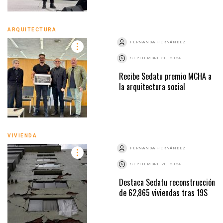
ARQUITECTURA
FERNANDA HERNÁNDEZ
SEPTIEMBRE 30, 2024
Recibe Sedatu premio MCHA a
la arquitectura social
VIVIENDA
FERNANDA HERNÁNDEZ
SEPTIEMBRE 20, 2024
Destaca Sedatu reconstrucción
de 62,865 viviendas tras 19S