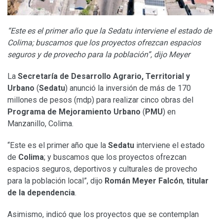
“Este es el primer año que la Sedatu interviene el estado de
Colima; buscamos que los proyectos ofrezcan espacios
seguros y de provecho para la población”, dijo Meyer
La
Secretaría de Desarrollo Agrario, Territorial y
Urbano
(
Sedatu
) anunció la inversión de más de 170
millones de pesos (mdp) para realizar cinco obras del
Programa de Mejoramiento Urbano
(
PMU
) en
Manzanillo, Colima.
“Este es el primer año que la
Sedatu
interviene el estado
de
Colima
; y buscamos que los proyectos ofrezcan
espacios seguros, deportivos y culturales de provecho
para la población local”, dijo
Román Meyer Falcón
,
titular
de la dependencia
.
Asimismo, indicó que los proyectos que se contemplan