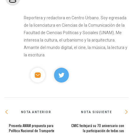
Reportera y redactora en Centro Urbano. Soy egresada
de la licenciatura en Ciencias de la Comunicación de la
Facultad de Ciencias Políticas y Sociales (UNAM). Me
interesa la cultura, el urbanismo y la arquitectura.
Amante del mundo digital, el cine, la música, la lectura y
la escritura.
NOTA ANTERIOR
NOTA SIGUIENTE
Presenta AMAM propuesta para
CMIC festejará su 70 aniversario con
Política Nacional de Transporte
la participación de todas sus