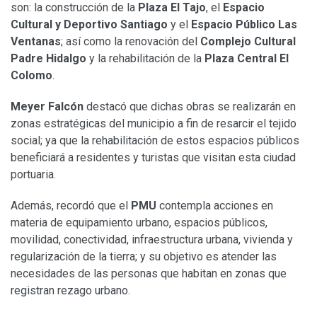
son: la construcción de la
Plaza El Tajo
, el
Espacio
Cultural y Deportivo Santiago
y el
Espacio Público Las
Ventanas
; así como la renovación del
Complejo Cultural
Padre Hidalgo
y la rehabilitación de la
Plaza Central El
Colomo
.
Meyer Falcón
destacó que dichas obras se realizarán en
zonas estratégicas del municipio a fin de resarcir el tejido
social; ya que la rehabilitación de estos espacios públicos
beneficiará a residentes y turistas que visitan esta ciudad
portuaria.
Además, recordó que el
PMU
contempla acciones en
materia de equipamiento urbano, espacios públicos,
movilidad, conectividad, infraestructura urbana, vivienda y
regularización de la tierra; y su objetivo es atender las
necesidades de las personas que habitan en zonas que
registran rezago urbano.