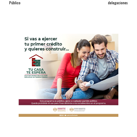
Público
delegaciones