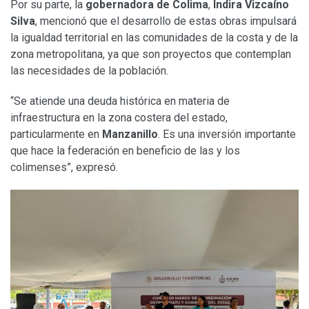
Por su parte, la
gobernadora de Colima
,
Indira Vizcaíno
Silva
, mencionó que el desarrollo de estas obras impulsará
la igualdad territorial en las comunidades de la costa y de la
zona metropolitana, ya que son proyectos que contemplan
las necesidades de la población.
“Se atiende una deuda histórica en materia de
infraestructura en la zona costera del estado,
particularmente en
Manzanillo
. Es una inversión importante
que hace la federación en beneficio de las y los
colimenses”, expresó.