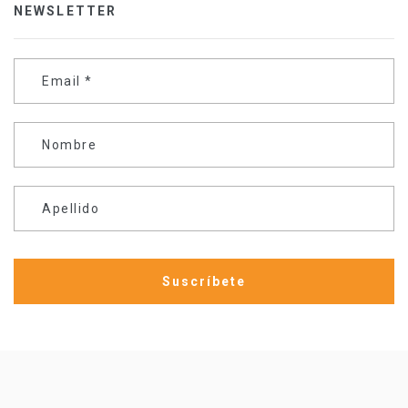
NEWSLETTER
Email
*
Nombre
Apellido