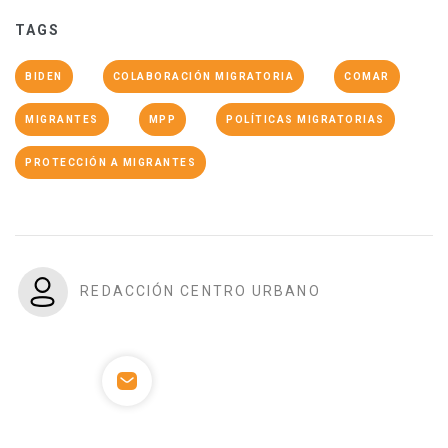
TAGS
BIDEN
COLABORACIÓN MIGRATORIA
COMAR
MIGRANTES
MPP
POLÍTICAS MIGRATORIAS
PROTECCIÓN A MIGRANTES
REDACCIÓN CENTRO URBANO