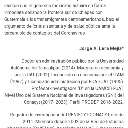
cambio que el gobierno mexicano actuara en forma
inmediata sellando la frontera sur de Chiapas con
Guatemala a los transmigrantes centroamericanos, bajo el
argumento de ‘crisis sanitaria y de salud pública’ ante la
tercera ola de contagios del Coronavirus.
Jorge A. Lera Mejía*
Doctor en administración pública por la Universidad
Autónoma de Tamaulipas (2014). Maestro en economía y
por la UAT (2002). Licenciado en economía por el ITAM
(1982) y Licenciado administración por FCAT-UAT (1995).
Profesor-Investigador “D” en la UAMCEH-UAT.
Nivel Uno del Sistema Nacional de Investigadores (SNI) del
Conacyt (2017- 2023). Perfil PRODEP 2016-2022.
Registro de investigador del RENIECYT-CONACYT desde
2011. Miembro desde 2002 de la Red de Estudios