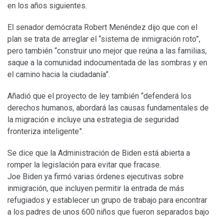
en los años siguientes.
El senador demócrata Robert Menéndez dijo que con el
plan se trata de arreglar el “sistema de inmigración roto”,
pero también “construir uno mejor que reúna a las familias,
saque a la comunidad indocumentada de las sombras y en
el camino hacia la ciudadanía”.
Añadió que el proyecto de ley también “defenderá los
derechos humanos, abordará las causas fundamentales de
la migración e incluye una estrategia de seguridad
fronteriza inteligente”.
Se dice que la Administración de Biden está abierta a
romper la legislación para evitar que fracase.
Joe Biden ya firmó varias órdenes ejecutivas sobre
inmigración, que incluyen permitir la entrada de más
refugiados y establecer un grupo de trabajo para encontrar
a los padres de unos 600 niños que fueron separados bajo