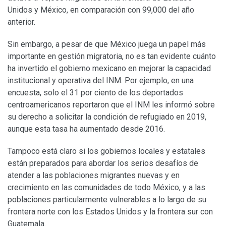
Unidos y México, en comparación con 99,000 del año
anterior.
Sin embargo, a pesar de que México juega un papel más
importante en gestión migratoria, no es tan evidente cuánto
ha invertido el gobierno mexicano en mejorar la capacidad
institucional y operativa del INM. Por ejemplo, en una
encuesta, solo el 31 por ciento de los deportados
centroamericanos reportaron que el INM les informó sobre
su derecho a solicitar la condición de refugiado en 2019,
aunque esta tasa ha aumentado desde 2016.
Tampoco está claro si los gobiernos locales y estatales
están preparados para abordar los serios desafíos de
atender a las poblaciones migrantes nuevas y en
crecimiento en las comunidades de todo México, y a las
poblaciones particularmente vulnerables a lo largo de su
frontera norte con los Estados Unidos y la frontera sur con
Guatemala.