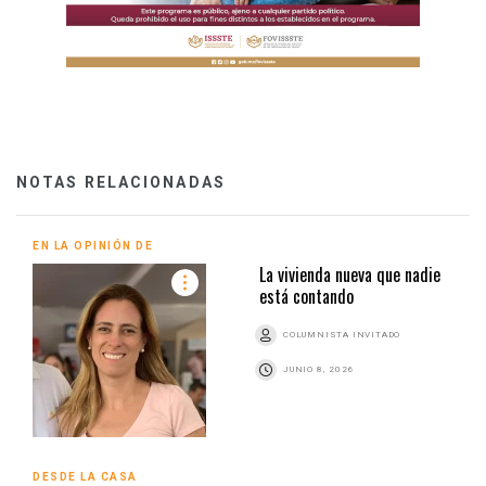
NOTAS RELACIONADAS
EN LA OPINIÓN DE
La vivienda nueva que nadie
está contando
COLUMNISTA INVITADO
JUNIO 8, 2026
DESDE LA CASA