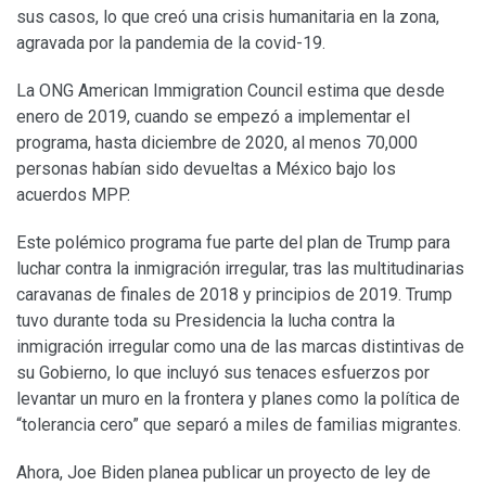
sus casos, lo que creó una crisis humanitaria en la zona,
agravada por la pandemia de la covid-19.
La ONG American Immigration Council estima que desde
enero de 2019, cuando se empezó a implementar el
programa, hasta diciembre de 2020, al menos 70,000
personas habían sido devueltas a México bajo los
acuerdos MPP.
Este polémico programa fue parte del plan de Trump para
luchar contra la inmigración irregular, tras las multitudinarias
caravanas de finales de 2018 y principios de 2019. Trump
tuvo durante toda su Presidencia la lucha contra la
inmigración irregular como una de las marcas distintivas de
su Gobierno, lo que incluyó sus tenaces esfuerzos por
levantar un muro en la frontera y planes como la política de
“tolerancia cero” que separó a miles de familias migrantes.
Ahora, Joe Biden planea publicar un proyecto de ley de