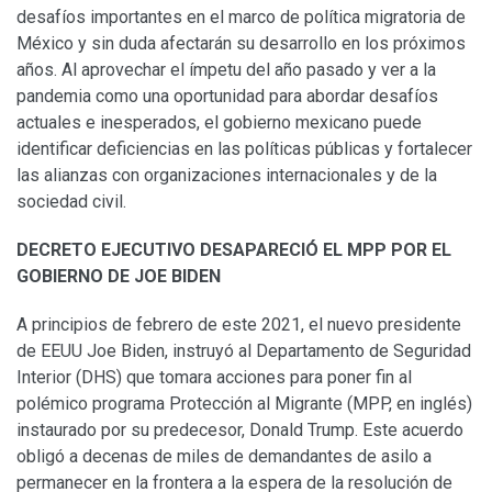
desafíos importantes en el marco de política migratoria de
México y sin duda afectarán su desarrollo en los próximos
años. Al aprovechar el ímpetu del año pasado y ver a la
pandemia como una oportunidad para abordar desafíos
actuales e inesperados, el gobierno mexicano puede
identificar deficiencias en las políticas públicas y fortalecer
las alianzas con organizaciones internacionales y de la
sociedad civil.
DECRETO EJECUTIVO DESAPARECIÓ EL MPP POR EL
GOBIERNO DE JOE BIDEN
A principios de febrero de este 2021, el nuevo presidente
de EEUU Joe Biden, instruyó al Departamento de Seguridad
Interior (DHS) que tomara acciones para poner fin al
polémico programa Protección al Migrante (MPP, en inglés)
instaurado por su predecesor, Donald Trump. Este acuerdo
obligó a decenas de miles de demandantes de asilo a
permanecer en la frontera a la espera de la resolución de