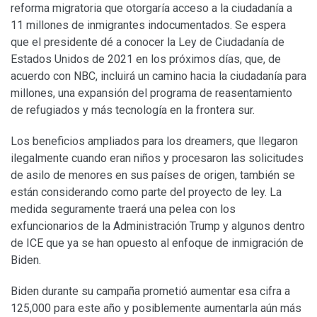
reforma migratoria que otorgaría acceso a la ciudadanía a
11 millones de inmigrantes indocumentados. Se espera
que el presidente dé a conocer la Ley de Ciudadanía de
Estados Unidos de 2021 en los próximos días, que, de
acuerdo con NBC, incluirá un camino hacia la ciudadanía para
millones, una expansión del programa de reasentamiento
de refugiados y más tecnología en la frontera sur.
Los beneficios ampliados para los dreamers, que llegaron
ilegalmente cuando eran niños y procesaron las solicitudes
de asilo de menores en sus países de origen, también se
están considerando como parte del proyecto de ley. La
medida seguramente traerá una pelea con los
exfuncionarios de la Administración Trump y algunos dentro
de ICE que ya se han opuesto al enfoque de inmigración de
Biden.
Biden durante su campaña prometió aumentar esa cifra a
125,000 para este año y posiblemente aumentarla aún más