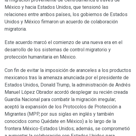
México y hacia Estados Unidos, que tensionó las
relaciones entre ambos países, los gobiernos de Estados
Unidos y México firmaron un acuerdo de colaboración
migratoria.
Este acuerdo marcó el comienzo de una nueva era en el
desarrollo de los sistemas de control migratorio y
protección humanitaria en México.
Con fin de evitar la imposición de aranceles a los productos
mexicanos tras la amenaza anunciada por el presidente de
Estados Unidos, Donald Trump, la administración de Andrés
Manuel López Obrador acordó desplegar su recién creada
Guardia Nacional para combatir la migración irregular;
aceptó la expansión de los Protocolos de Protección a
Migrantes (MPP, por sus siglas en inglés y también
conocidos como Quédate en México) a lo largo de la
frontera México-Estados Unidos; además, se comprometió
a aumentar la colaboración con Estados Unidos para