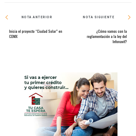
NOTA ANTERIOR
NOTA SIGUIENTE
Inicia el proyecto “Ciudad Solar” en
¿Cómo vamos con la
CDMX
reglamentación a la ley del
Infonavit?