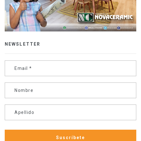
NEWSLETTER
Email
*
Nombre
Apellido