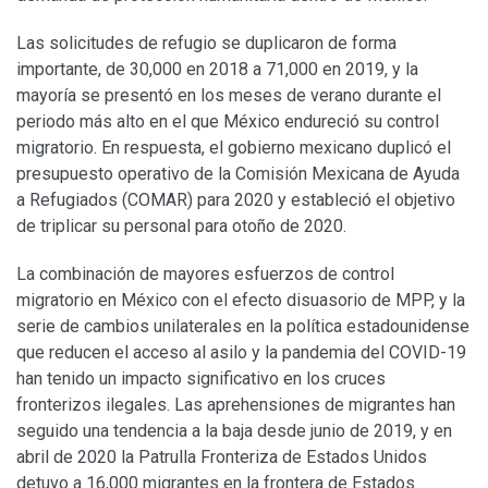
Las solicitudes de refugio se duplicaron de forma
importante, de 30,000 en 2018 a 71,000 en 2019, y la
mayoría se presentó en los meses de verano durante el
periodo más alto en el que México endureció su control
migratorio. En respuesta, el gobierno mexicano duplicó el
presupuesto operativo de la Comisión Mexicana de Ayuda
a Refugiados (COMAR) para 2020 y estableció el objetivo
de triplicar su personal para otoño de 2020.
La combinación de mayores esfuerzos de control
migratorio en México con el efecto disuasorio de MPP, y la
serie de cambios unilaterales en la política estadounidense
que reducen el acceso al asilo y la pandemia del COVID-19
han tenido un impacto significativo en los cruces
fronterizos ilegales. Las aprehensiones de migrantes han
seguido una tendencia a la baja desde junio de 2019, y en
abril de 2020 la Patrulla Fronteriza de Estados Unidos
detuvo a 16,000 migrantes en la frontera de Estados