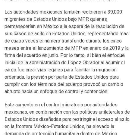
Las autoridades mexicanas también recibieron a 39,000
migrantes de Estados Unidos bajo MPP, quienes
permanecerían en México a la espera de la resolución de
sus casos de asilo en Estados Unidos, representando más
de cuatro veces el número transferido durante los cinco
meses entre el lanzamiento de MPP en enero de 2019 y la
firma del acuerdo en junio. Por lo tanto, si bien el enfoque
inicial de la administración de López Obrador al asumir el
cargo fue crear vías legales para facilitar la migración
ordenada, la presión por parte de Estados Unidos para
cumplir con los términos del acuerdo provocó un cambio
abrupto hacia un enfoque de control y contención.
Este aumento en el control migratorio por autoridades
mexicanas, en combinación con las políticas unilaterales de
Estados Unidos diseñadas para restringir el acceso al asilo
en la frontera México-Estados Unidos, ha elevado la
demanda de protección humanitaria dentro de México.