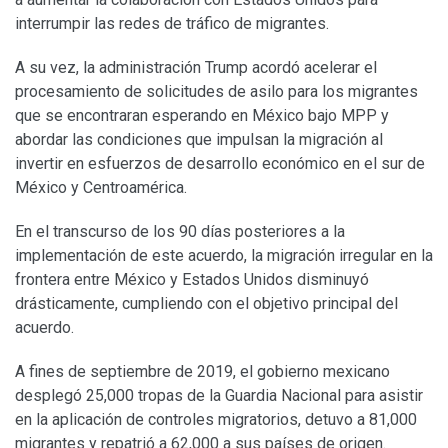
interrumpir las redes de tráfico de migrantes.
A su vez, la administración Trump acordó acelerar el
procesamiento de solicitudes de asilo para los migrantes
que se encontraran esperando en México bajo MPP y
abordar las condiciones que impulsan la migración al
invertir en esfuerzos de desarrollo económico en el sur de
México y Centroamérica.
En el transcurso de los 90 días posteriores a la
implementación de este acuerdo, la migración irregular en la
frontera entre México y Estados Unidos disminuyó
drásticamente, cumpliendo con el objetivo principal del
acuerdo.
A fines de septiembre de 2019, el gobierno mexicano
desplegó 25,000 tropas de la Guardia Nacional para asistir
en la aplicación de controles migratorios, detuvo a 81,000
migrantes y repatrió a 62,000 a sus países de origen.