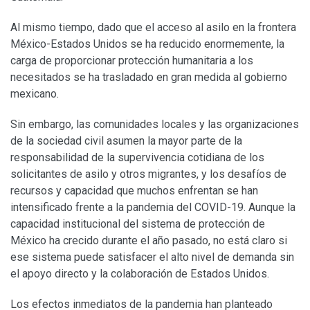
Al mismo tiempo, dado que el acceso al asilo en la frontera
México-Estados Unidos se ha reducido enormemente, la
carga de proporcionar protección humanitaria a los
necesitados se ha trasladado en gran medida al gobierno
mexicano.
Sin embargo, las comunidades locales y las organizaciones
de la sociedad civil asumen la mayor parte de la
responsabilidad de la supervivencia cotidiana de los
solicitantes de asilo y otros migrantes, y los desafíos de
recursos y capacidad que muchos enfrentan se han
intensificado frente a la pandemia del COVID-19. Aunque la
capacidad institucional del sistema de protección de
México ha crecido durante el año pasado, no está claro si
ese sistema puede satisfacer el alto nivel de demanda sin
el apoyo directo y la colaboración de Estados Unidos.
Los efectos inmediatos de la pandemia han planteado