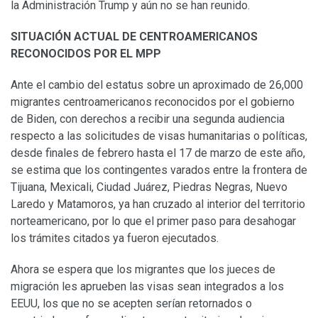
la Administración Trump y aún no se han reunido.
SITUACIÓN ACTUAL DE CENTROAMERICANOS
RECONOCIDOS POR EL MPP
Ante el cambio del estatus sobre un aproximado de 26,000
migrantes centroamericanos reconocidos por el gobierno
de Biden, con derechos a recibir una segunda audiencia
respecto a las solicitudes de visas humanitarias o políticas,
desde finales de febrero hasta el 17 de marzo de este año,
se estima que los contingentes varados entre la frontera de
Tijuana, Mexicali, Ciudad Juárez, Piedras Negras, Nuevo
Laredo y Matamoros, ya han cruzado al interior del territorio
norteamericano, por lo que el primer paso para desahogar
los trámites citados ya fueron ejecutados.
Ahora se espera que los migrantes que los jueces de
migración les aprueben las visas sean integrados a los
EEUU, los que no se acepten serían retornados o