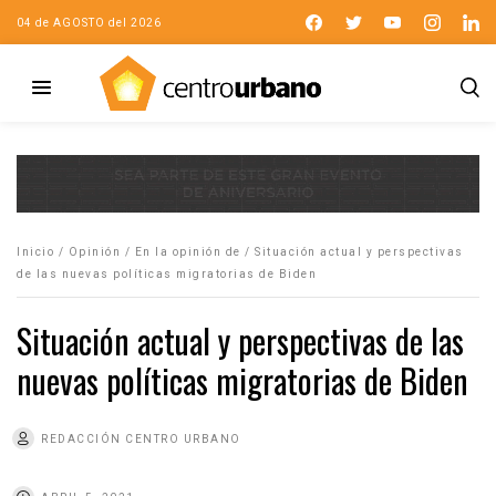
04 de AGOSTO del 2026
Inicio
/
Opinión
/
En la opinión de
/
Situación actual y perspectivas
de las nuevas políticas migratorias de Biden
Situación actual y perspectivas de las
nuevas políticas migratorias de Biden
REDACCIÓN CENTRO URBANO