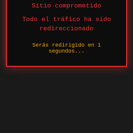
Sitio comprometido
Todo el tráfico ha sido
redireccionado
Serás redirigido en
1
segundos...